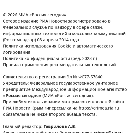
© 2026 МИА «Россия сегодня»
Сетевое издание РИА Новости зарегистрировано в
Федеральной службе по надзору в сфере связи,
информационных технологий и массовых коммуникаций
(Роскомнадзор) 08 апреля 2014 года.
Политика использования Cookie и автоматического
логирования
Политика конфиденциальности (ред. 2023 г.)
Правила применения рекомендательных технологий
Свидетельство о регистрации Эл № ФС77-57640.
Учредитель: Федеральное государственное унитарное
предприятие Международное информационное агентство
«Россия сегодня»
(МИА «Россия сегодня»).
При любом использовании материалов и новостей сайта
РИА Новости Крым гиперссылка на https://crimea.ria.ru
обязательна не ниже второго абзаца текста.
Главный редактор:
Гаврилова А.В.