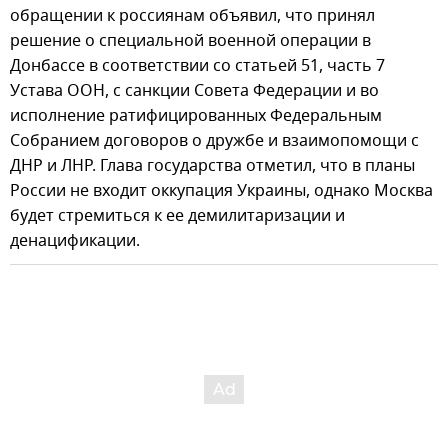
обращении к россиянам объявил, что принял
решение о специальной военной операции в
Донбассе в соответствии со статьей 51, часть 7
Устава ООН, с санкции Совета Федерации и во
исполнение ратифицированных Федеральным
Собранием договоров о дружбе и взаимопомощи с
ДНР и ЛНР. Глава государства отметил, что в планы
России не входит оккупация Украины, однако Москва
будет стремиться к ее демилитаризации и
денацификации.