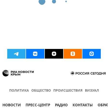
ПОЛИТИКА
ОБЩЕСТВО
ПРОИСШЕСТВИЯ
ВИЗУАЛ
НОВОСТИ
ПРЕСС-ЦЕНТР
РАДИО
КОНТАКТЫ
ОБРА