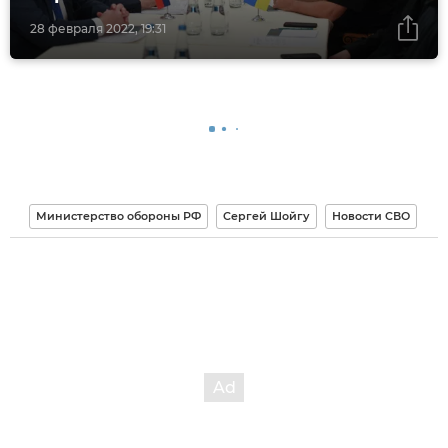
28 февраля 2022, 19:31
Министерство обороны РФ
Сергей Шойгу
Новости СВО