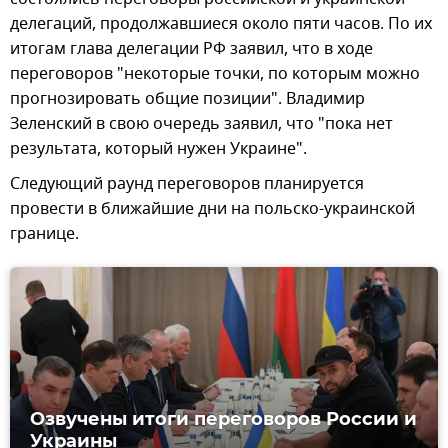
делегаций, продолжавшиеся около пяти часов. По их
итогам глава делегации РФ заявил, что в ходе
переговоров "некоторые точки, по которым можно
прогнозировать общие позиции". Владимир
Зеленский в свою очередь заявил, что "пока нет
результата, который нужен Украине".
Следующий раунд переговоров планируется
провести в ближайшие дни на польско-украинской
границе.
Озвучены итоги переговоров России и
Украины