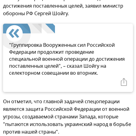
достижения поставленных целей, заявил министр
обороны РФ Сергей Шойгу.
"Группировка Вооруженных сил Российской
Федерации продолжит проведение
специальной военной операции до достижения
поставленных целей", – сказал Шойгу на
селекторном совещании во вторник.
Он отметил, что главной задачей спецоперации
является защита Российской Федерации от военной
угрозы, создаваемой странами Запада, которые
"пытаются использовать украинский народ в борьбе
против нашей страны".