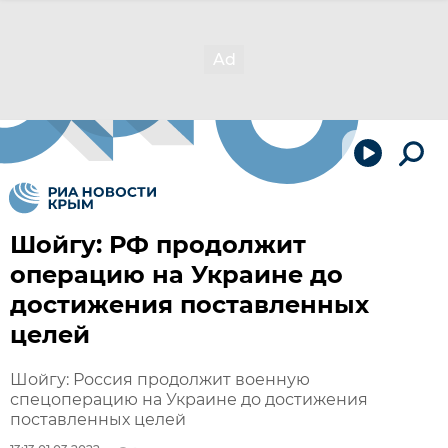
Шойгу: РФ продолжит
операцию на Украине до
достижения поставленных
целей
Шойгу: Россия продолжит военную
спецоперацию на Украине до достижения
поставленных целей