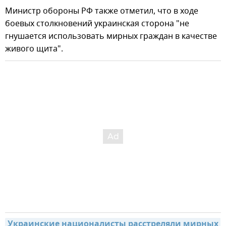
Министр обороны РФ также отметил, что в ходе
боевых столкновений украинская сторона "не
гнушается использовать мирных граждан в качестве
живого щита".
Украинские националисты расстреляли мирных 