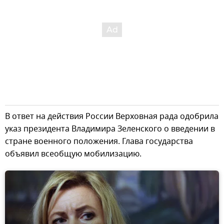
В ответ на действия России Верховная рада одобрила
указ президента Владимира Зеленского о введении в
стране военного положения. Глава государства
объявил всеобщую мобилизацию.