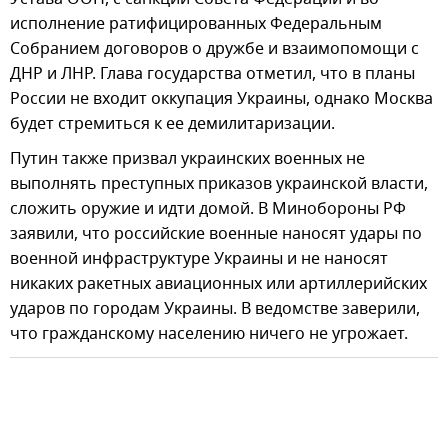
исполнение ратифицированных Федеральным
Собранием договоров о дружбе и взаимопомощи с
ДНР и ЛНР. Глава государства отметил, что в планы
России не входит оккупация Украины, однако Москва
будет стремиться к ее демилитаризации.
Путин также призвал украинских военных не
выполнять преступных приказов украинской власти,
сложить оружие и идти домой. В Минобороны РФ
заявили, что российские военные наносят удары по
военной инфраструктуре Украины и не наносят
никаких ракетных авиационных или артиллерийских
ударов по городам Украины. В ведомстве заверили,
что гражданскому населению ничего не угрожает.