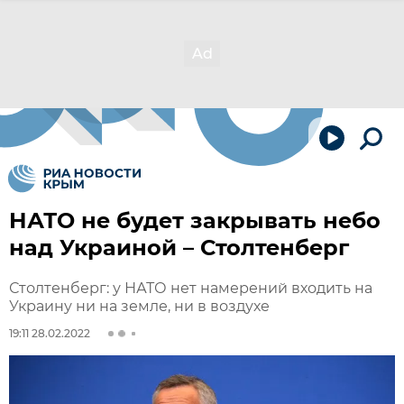
НАТО не будет закрывать небо
над Украиной – Столтенберг
Столтенберг: у НАТО нет намерений входить на
Украину ни на земле, ни в воздухе
19:11 28.02.2022