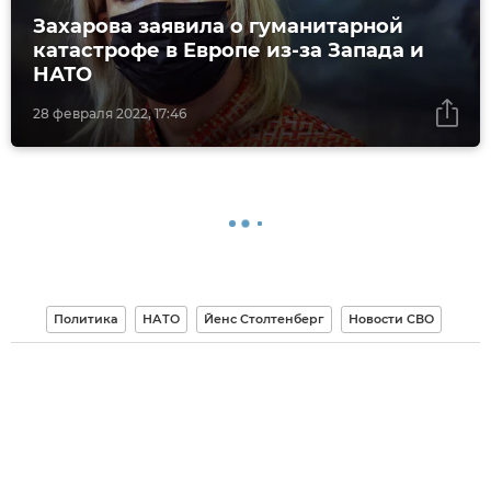
Захарова заявила о гуманитарной
катастрофе в Европе из-за Запада и
НАТО
28 февраля 2022, 17:46
Политика
НАТО
Йенс Столтенберг
Новости СВО