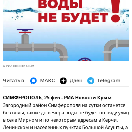
© РИА Новости Крым
Читать в
МАКС
Дзен
Telegram
СИМФЕРОПОЛЬ, 25 фев - РИА Новости Крым.
Загородный район Симферополя на сутки останется
без воды, также до вечера воды не будет по ряду улиц
в селе Мирном и по некоторым адресам в Керчи,
Ленинском и населенных пунктах Большой Алушты, а