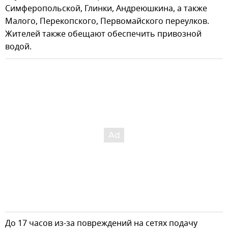
Симферопольской, Глинки, Андреюшкина, а также
Малого, Перекопского, Первомайского переулков.
Жителей также обещают обеспечить привозной
водой.
До 17 часов из-за повреждений на сетях подачу