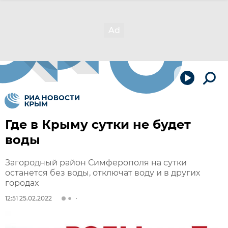
Где в Крыму сутки не будет
воды
Загородный район Симферополя на сутки
останется без воды, отключат воду и в других
городах
12:51 25.02.2022