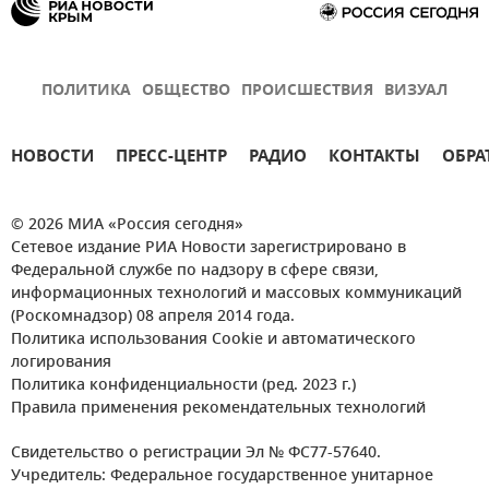
ПОЛИТИКА
ОБЩЕСТВО
ПРОИСШЕСТВИЯ
ВИЗУАЛ
НОВОСТИ
ПРЕСС-ЦЕНТР
РАДИО
КОНТАКТЫ
ОБРА
© 2026 МИА «Россия сегодня»
Сетевое издание РИА Новости зарегистрировано в
Федеральной службе по надзору в сфере связи,
информационных технологий и массовых коммуникаций
(Роскомнадзор) 08 апреля 2014 года.
Политика использования Cookie и автоматического
логирования
Политика конфиденциальности (ред. 2023 г.)
Правила применения рекомендательных технологий
Свидетельство о регистрации Эл № ФС77-57640.
Учредитель: Федеральное государственное унитарное