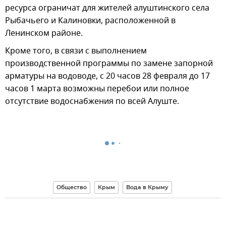
ресурса ограничат для жителей алуштинского села
Рыбачьего и Калиновки, расположенной в
Ленинском районе.
Кроме того, в связи с выполнением
производственной программы по замене запорной
арматуры на водоводе, с 20 часов 28 февраля до 17
часов 1 марта возможны перебои или полное
отсутствие водоснабжения по всей Алуште.
Общество
Крым
Вода в Крыму