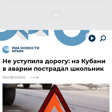
Не уступила дорогу: на Кубани
в аварии пострадал школьник
13:21 08.01.2022