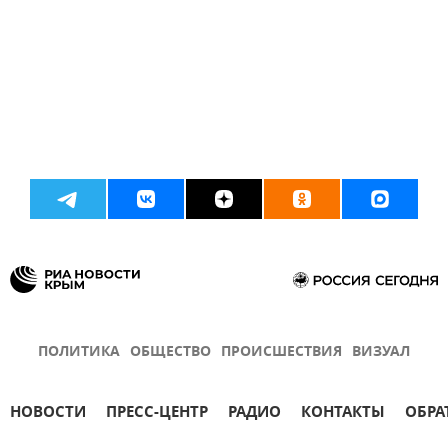
ПОЛИТИКА
ОБЩЕСТВО
ПРОИСШЕСТВИЯ
ВИЗУАЛ
НОВОСТИ
ПРЕСС-ЦЕНТР
РАДИО
КОНТАКТЫ
ОБРА