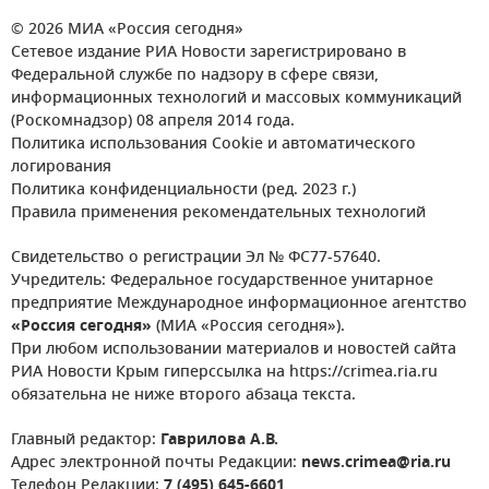
© 2026 МИА «Россия сегодня»
Сетевое издание РИА Новости зарегистрировано в
Федеральной службе по надзору в сфере связи,
информационных технологий и массовых коммуникаций
(Роскомнадзор) 08 апреля 2014 года.
Политика использования Cookie и автоматического
логирования
Политика конфиденциальности (ред. 2023 г.)
Правила применения рекомендательных технологий
Свидетельство о регистрации Эл № ФС77-57640.
Учредитель: Федеральное государственное унитарное
предприятие Международное информационное агентство
«Россия сегодня»
(МИА «Россия сегодня»).
При любом использовании материалов и новостей сайта
РИА Новости Крым гиперссылка на https://crimea.ria.ru
обязательна не ниже второго абзаца текста.
Главный редактор:
Гаврилова А.В.
Адрес электронной почты Редакции:
news.crimea@ria.ru
Телефон Редакции:
7 (495) 645-6601