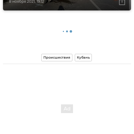
8 ноября 2021, 19:12
Происшествия
Кубань