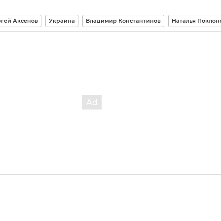
гей Аксенов
Украина
Владимир Константинов
Наталья Поклон