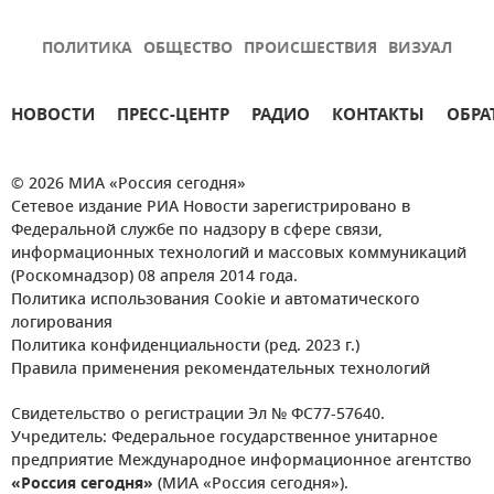
ПОЛИТИКА
ОБЩЕСТВО
ПРОИСШЕСТВИЯ
ВИЗУАЛ
НОВОСТИ
ПРЕСС-ЦЕНТР
РАДИО
КОНТАКТЫ
ОБРА
© 2026 МИА «Россия сегодня»
Сетевое издание РИА Новости зарегистрировано в
Федеральной службе по надзору в сфере связи,
информационных технологий и массовых коммуникаций
(Роскомнадзор) 08 апреля 2014 года.
Политика использования Cookie и автоматического
логирования
Политика конфиденциальности (ред. 2023 г.)
Правила применения рекомендательных технологий
Свидетельство о регистрации Эл № ФС77-57640.
Учредитель: Федеральное государственное унитарное
предприятие Международное информационное агентство
«Россия сегодня»
(МИА «Россия сегодня»).