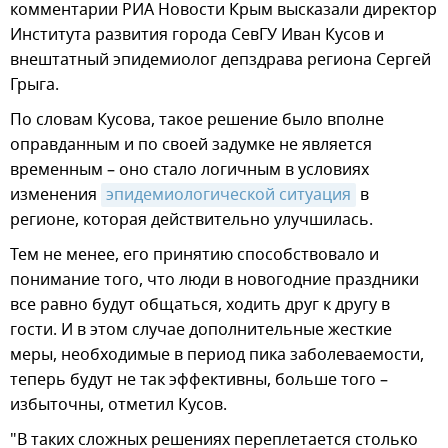
комментарии РИА Новости Крым высказали директор
Института развития города СевГУ Иван Кусов и
внештатный эпидемиолог депздрава региона Сергей
Грыга.
По словам Кусова, такое решение было вполне
оправданным и по своей задумке не является
временным – оно стало логичным в условиях
изменения
эпидемиологической ситуация
в
регионе, которая действительно улучшилась.
Тем не менее, его принятию способствовало и
понимание того, что люди в новогодние праздники
все равно будут общаться, ходить друг к другу в
гости. И в этом случае дополнительные жесткие
меры, необходимые в период пика заболеваемости,
теперь будут не так эффективны, больше того –
избыточны, отметил Кусов.
"В таких сложных решениях переплетается столько