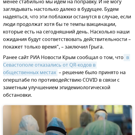
менее стабильно мы идем на поправку. И не могу
заглядывать настолько далеко в будущее. Будем
надеяться, что эти поблажки останутся в случае, если
люди продолжат хотя бы те темпы вакцинации,
которые есть на сегодняшний день. Насколько наши
ожидания будут соответствовать действительности –
покажет только время", – заключил Грыга.
Ранее сайт РИА Новости Крым сообщал о том, что
 в 
Севастополе отказались от QR-кодов в 
общественных местах
– решение было принято на
оперштабе по противодействию COVID в связи с
заметным улучшением эпидемиологической
обстановки.