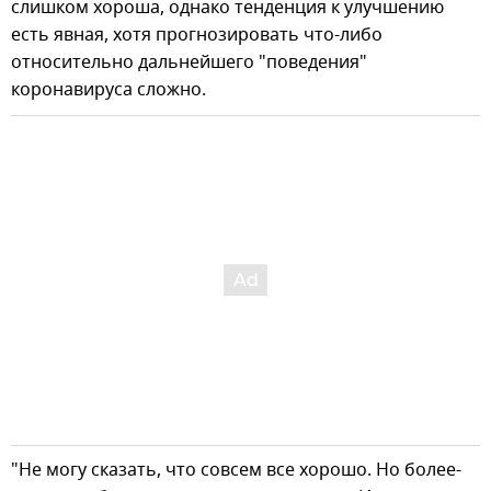
слишком хороша, однако тенденция к улучшению
есть явная, хотя прогнозировать что-либо
относительно дальнейшего "поведения"
коронавируса сложно.
"Не могу сказать, что совсем все хорошо. Но более-