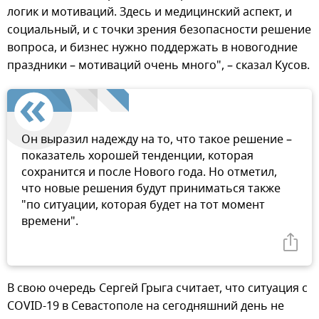
логик и мотиваций. Здесь и медицинский аспект, и
социальный, и с точки зрения безопасности решение
вопроса, и бизнес нужно поддержать в новогодние
праздники – мотиваций очень много", – сказал Кусов.
Он выразил надежду на то, что такое решение –
показатель хорошей тенденции, которая
сохранится и после Нового года. Но отметил,
что новые решения будут приниматься также
"по ситуации, которая будет на тот момент
времени".
В свою очередь Сергей Грыга считает, что ситуация с
COVID-19 в Севастополе на сегодняшний день не