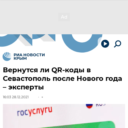
Вернутся ли QR-коды в
Севастополь после Нового года
– эксперты
16:03 28.12.2021