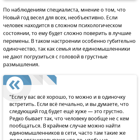
По наблюдениям специалиста, мнение о том, что
Новый год весел для всех, необъективно. Если
человек находится в сложном психологическом
состоянии, то ему будет сложно поверить в лучшие
перемены. В таком настроении особенно губительно
одиночество, так как семья или единомышленники
не дают погрузиться с головой в грустные
размышления.
"Если у вас всё хорошо, то можно и в одиночку
встретить. Если всё печально, и вы думаете, что
следующий год будет ещё хуже — это грустно.
Редко бывает так, что человеку вообще не с кем
пообщаться. В крайнем случае можно найти
единомышленников в сети, часто там такие же