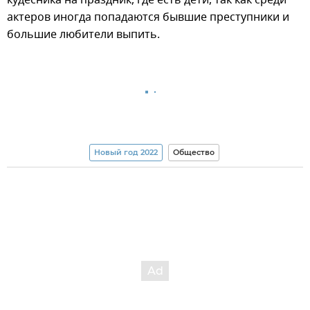
актеров иногда попадаются бывшие преступники и
большие любители выпить.
Новый год 2022
Общество