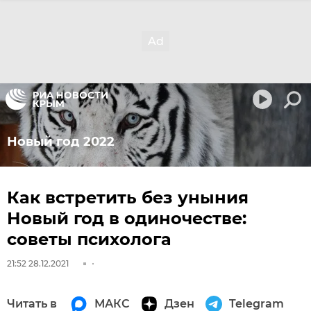
Новый год 2022
Как встретить без уныния
Новый год в одиночестве:
советы психолога
21:52 28.12.2021
Читать в
МАКС
Дзен
Telegram