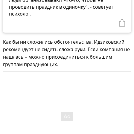
люди организовывают что-то, чтобы не
проводить праздник в одиночку", - советует
психолог.
Как бы ни сложились обстоятельства, Идзиковский
рекомендует не сидеть сложа руки. Если компания не
нашлась – можно присоединиться к большим
группам празднующих.