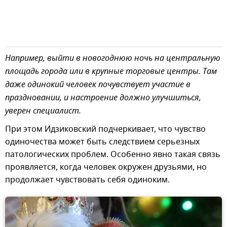
Например, выйти в новогоднюю ночь на центральную
площадь города или в крупные торговые центры. Там
даже одинокий человек почувствует участие в
праздновании, и настроение должно улучшиться,
уверен специалист.
При этом Идзиковский подчеркивает, что чувство
одиночества может быть следствием серьезных
патологических проблем. Особенно явно такая связь
проявляется, когда человек окружен друзьями, но
продолжает чувствовать себя одиноким.