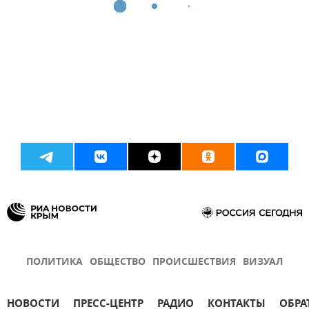
ПОЛИТИКА
ОБЩЕСТВО
ПРОИСШЕСТВИЯ
ВИЗУАЛ
НОВОСТИ
ПРЕСС-ЦЕНТР
РАДИО
КОНТАКТЫ
ОБРА