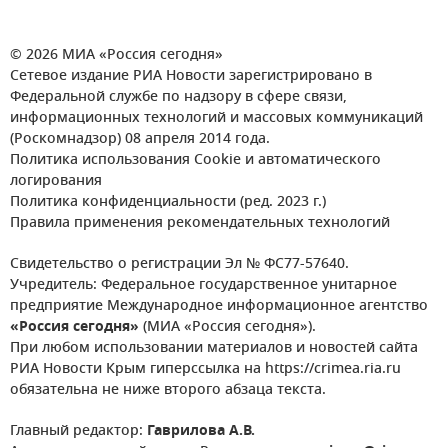
© 2026 МИА «Россия сегодня»
Сетевое издание РИА Новости зарегистрировано в
Федеральной службе по надзору в сфере связи,
информационных технологий и массовых коммуникаций
(Роскомнадзор) 08 апреля 2014 года.
Политика использования Cookie и автоматического
логирования
Политика конфиденциальности (ред. 2023 г.)
Правила применения рекомендательных технологий
Свидетельство о регистрации Эл № ФС77-57640.
Учредитель: Федеральное государственное унитарное
предприятие Международное информационное агентство
«Россия сегодня»
(МИА «Россия сегодня»).
При любом использовании материалов и новостей сайта
РИА Новости Крым гиперссылка на https://crimea.ria.ru
обязательна не ниже второго абзаца текста.
Главный редактор:
Гаврилова А.В.