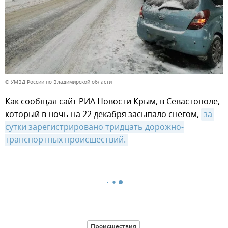
© УМВД России по Владимирской области
Как сообщал сайт РИА Новости Крым, в Севастополе,
который в ночь на 22 декабря засыпало снегом,
за 
сутки зарегистрировано тридцать дорожно-
транспортных происшествий.
Происшествия