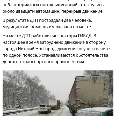
неблагоприятных погодных условий столкнулись
около двадцати автомашин, перекрыв движение.
В результате ДТП пострадали два человека,
медицинская помощь им оказана на месте.
На месте ДТП работают инспекторы ГИБДД. В
настоящее время затруднено движение в сторону
города Нижний Новгород, движение осуществляется
по одной полосе. Устанавливаются обстоятельства
дорожно-транспортного происшествия.