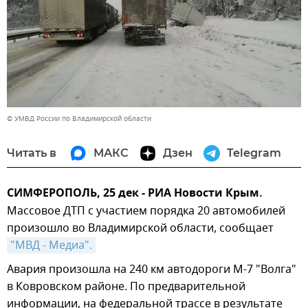
© УМВД России по Владимирской области
Читать в
МАКС
Дзен
Telegram
СИМФЕРОПОЛЬ, 25 дек - РИА Новости Крым.
Массовое ДТП с участием порядка 20 автомобилей
произошло во Владимирской области, сообщает
"МВД - Медиа".
Авария произошла на 240 км автодороги М-7 "Волга"
в Ковровском районе. По предварительной
информации, на федеральной трассе в результате