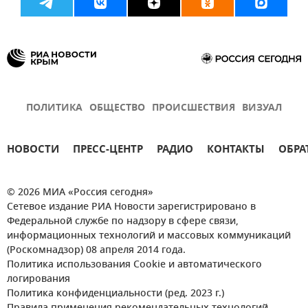
ПОЛИТИКА
ОБЩЕСТВО
ПРОИСШЕСТВИЯ
ВИЗУАЛ
НОВОСТИ
ПРЕСС-ЦЕНТР
РАДИО
КОНТАКТЫ
ОБРА
© 2026 МИА «Россия сегодня»
Сетевое издание РИА Новости зарегистрировано в
Федеральной службе по надзору в сфере связи,
информационных технологий и массовых коммуникаций
(Роскомнадзор) 08 апреля 2014 года.
Политика использования Cookie и автоматического
логирования
Политика конфиденциальности (ред. 2023 г.)