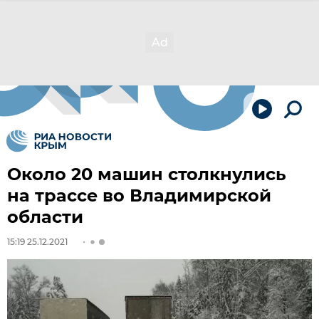
Около 20 машин столкнулись
на трассе во Владимирской
области
15:19 25.12.2021