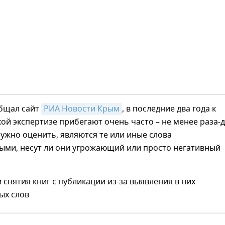
общал сайт
РИА Новости Крым
, в последние два года к
ой экспертизе прибегают очень часто – не менее раза-д
нужно оценить, являются те или иные слова
ыми, несут ли они угрожающий или просто негативный
 снятия книг с публикации из-за выявления в них
ых слов