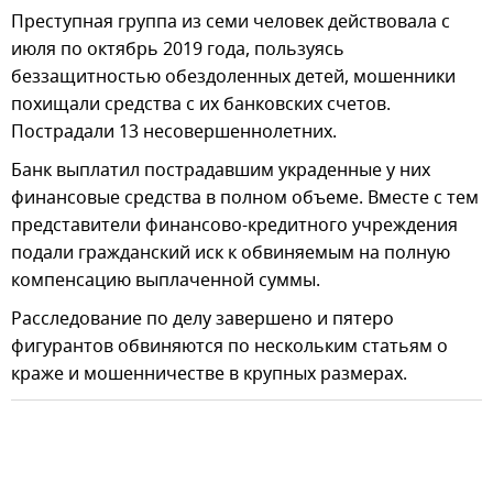
Преступная группа из семи человек действовала с
июля по октябрь 2019 года, пользуясь
беззащитностью обездоленных детей, мошенники
похищали средства с их банковских счетов.
Пострадали 13 несовершеннолетних.
Банк выплатил пострадавшим украденные у них
финансовые средства в полном объеме. Вместе с тем
представители финансово-кредитного учреждения
подали гражданский иск к обвиняемым на полную
компенсацию выплаченной суммы.
Расследование по делу завершено и пятеро
фигурантов обвиняются по нескольким статьям о
краже и мошенничестве в крупных размерах.