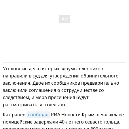
Уголовные дела пятерых злоумышленников
направили в суд для утверждения обвинительного
заключения. Двое их сообщников предварительно
заключили соглашения о сотрудничестве со
следствием, и мера пресечения будут
рассматриваться отдельно.
Как ранее
сообщал
РИА Новости Крым, в Балаклаве
полицейские задержали 40-летнего севастопольца,