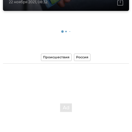
22 ноября 2021, 08:32
Происшествия
Россия