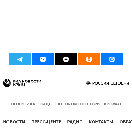
ПОЛИТИКА
ОБЩЕСТВО
ПРОИСШЕСТВИЯ
ВИЗУАЛ
НОВОСТИ
ПРЕСС-ЦЕНТР
РАДИО
КОНТАКТЫ
ОБРА