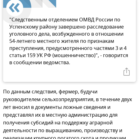
"Следственным отделением ОМВД России по
Успенскому району завершено расследование
уголовного дела, возбужденного в отношении
54-летнего местного жителя по признакам
преступления, предусмотренного частями 3 и 4
статьи 159 УК РФ (мошенничество)", - говорится
в сообщении ведомства.
По данным следствия, фермер, будучи
руководителем сельхозпредприятия, в течение двух
лет вносил в документы ложные сведения и
представлял их в местную администрацию для
получения субсидий на поддержку аграрной
деятельности по выращиванию, производству и
реализации крупного рогатого скота и продукции