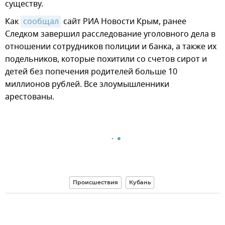
существу.
Как
сообщал
сайт РИА Новости Крым, ранее
Следком завершил расследование уголовного дела в
отношении сотрудников полиции и банка, а также их
подельников, которые похитили со счетов сирот и
детей без попечения родителей больше 10
миллионов рублей. Все злоумышленники
арестованы.
Происшествия
Кубань