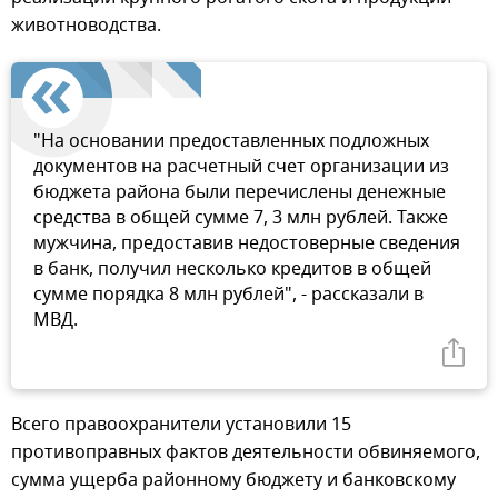
животноводства.
"На основании предоставленных подложных
документов на расчетный счет организации из
бюджета района были перечислены денежные
средства в общей сумме 7, 3 млн рублей. Также
мужчина, предоставив недостоверные сведения
в банк, получил несколько кредитов в общей
сумме порядка 8 млн рублей", - рассказали в
МВД.
Всего правоохранители установили 15
противоправных фактов деятельности обвиняемого,
сумма ущерба районному бюджету и банковскому