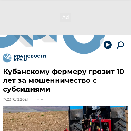
Кубанскому фермеру грозит 10
лет за мошенничество с
субсидиями
17:23 16.12.2021