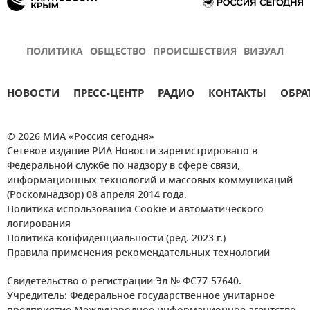
ПОЛИТИКА
ОБЩЕСТВО
ПРОИСШЕСТВИЯ
ВИЗУАЛ
НОВОСТИ
ПРЕСС-ЦЕНТР
РАДИО
КОНТАКТЫ
ОБРА
© 2026 МИА «Россия сегодня»
Сетевое издание РИА Новости зарегистрировано в
Федеральной службе по надзору в сфере связи,
информационных технологий и массовых коммуникаций
(Роскомнадзор) 08 апреля 2014 года.
Политика использования Cookie и автоматического
логирования
Политика конфиденциальности (ред. 2023 г.)
Правила применения рекомендательных технологий
Свидетельство о регистрации Эл № ФС77-57640.
Учредитель: Федеральное государственное унитарное