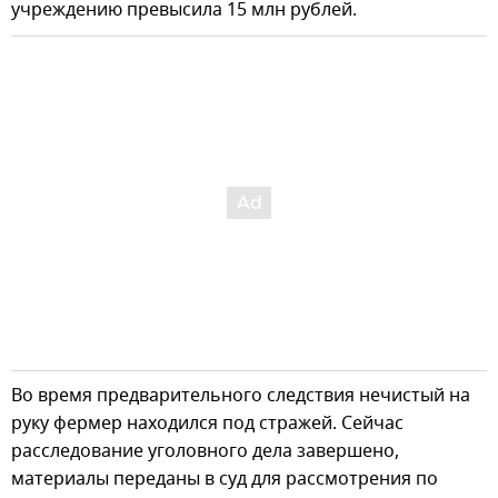
учреждению превысила 15 млн рублей.
Во время предварительного следствия нечистый на
руку фермер находился под стражей. Сейчас
расследование уголовного дела завершено,
материалы переданы в суд для рассмотрения по