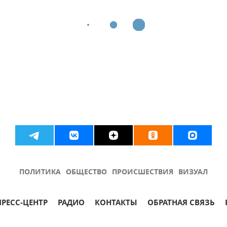
ПОЛИТИКА
ОБЩЕСТВО
ПРОИСШЕСТВИЯ
ВИЗУАЛ
ПРЕСС-ЦЕНТР
РАДИО
КОНТАКТЫ
ОБРАТНАЯ СВЯЗЬ