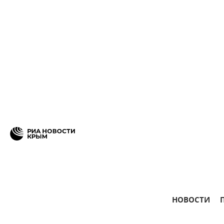
НОВОСТИ