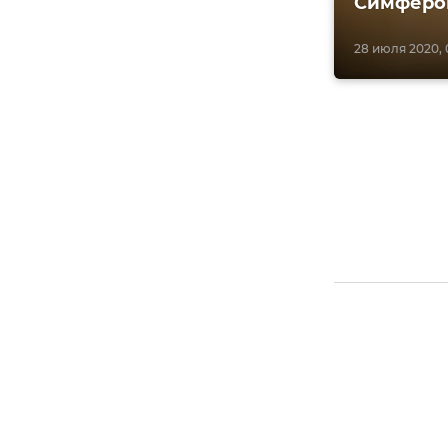
Симферо
28 июля 2020, 