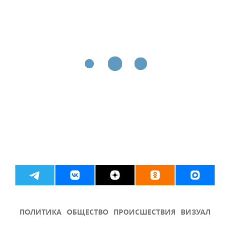
ПОЛИТИКА
ОБЩЕСТВО
ПРОИСШЕСТВИЯ
ВИЗУАЛ