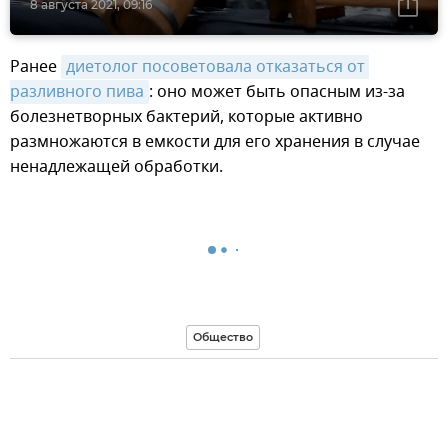
8 августа 2021, 09:16
Ранее
диетолог посоветовала отказаться от 
разливного пива
: оно может быть опасным из-за
болезнетворных бактерий, которые активно
размножаются в емкости для его хранения в случае
ненадлежащей обработки.
Общество