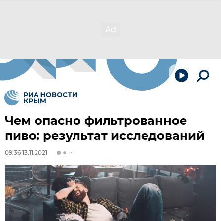
Чем опасно фильтрованное
пиво: результат исследований
09:36 13.11.2021