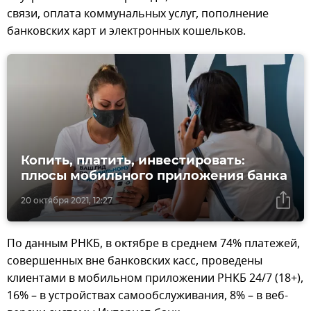
связи, оплата коммунальных услуг, пополнение
банковских карт и электронных кошельков.
Копить, платить, инвестировать:
плюсы мобильного приложения банка
20 октября 2021, 12:27
По данным РНКБ, в октябре в среднем 74% платежей,
совершенных вне банковских касс, проведены
клиентами в мобильном приложении РНКБ 24/7 (18+),
16% – в устройствах самообслуживания, 8% – в веб-