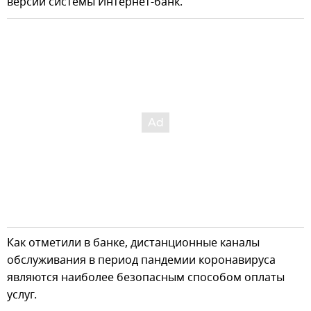
версии системы Интернет-банк.
Как отметили в банке, дистанционные каналы
обслуживания в период пандемии коронавируса
являются наиболее безопасным способом оплаты
услуг.