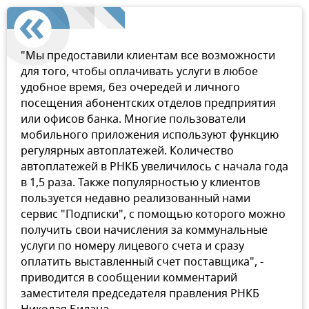
"Мы предоставили клиентам все возможности
для того, чтобы оплачивать услуги в любое
удобное время, без очередей и личного
посещения абонентских отделов предприятия
или офисов банка. Многие пользователи
мобильного приложения используют функцию
регулярных автоплатежей. Количество
автоплатежей в РНКБ увеличилось с начала года
в 1,5 раза. Также популярностью у клиентов
пользуется недавно реализованный нами
сервис "Подписки", с помощью которого можно
получить свои начисления за коммунальные
услуги по номеру лицевого счета и сразу
оплатить выставленный счет поставщика", -
приводится в сообщении комментарий
заместителя председателя правления РНКБ