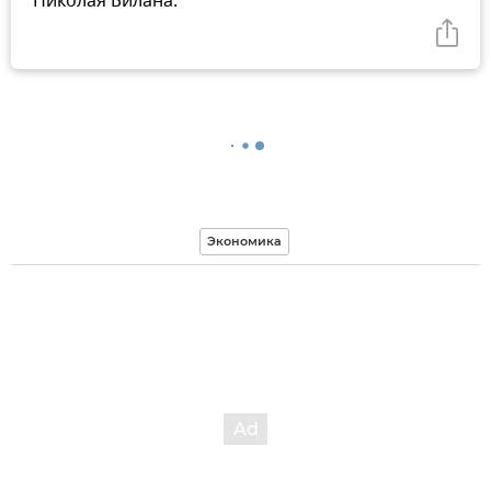
Николая Билана.
Экономика