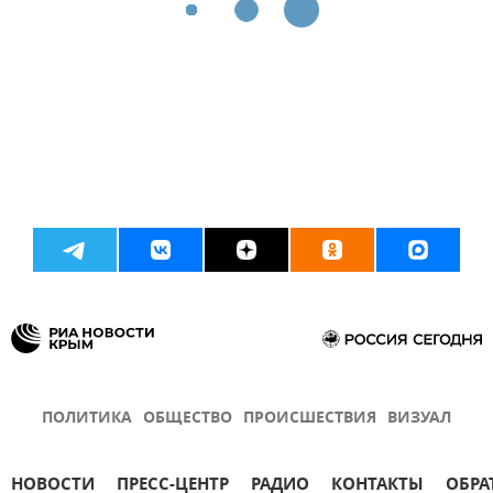
ПОЛИТИКА
ОБЩЕСТВО
ПРОИСШЕСТВИЯ
ВИЗУАЛ
НОВОСТИ
ПРЕСС-ЦЕНТР
РАДИО
КОНТАКТЫ
ОБРА