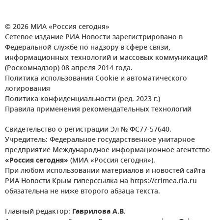
© 2026 МИА «Россия сегодня»
Сетевое издание РИА Новости зарегистрировано в
Федеральной службе по надзору в сфере связи,
информационных технологий и массовых коммуникаций
(Роскомнадзор) 08 апреля 2014 года.
Политика использования Cookie и автоматического
логирования
Политика конфиденциальности (ред. 2023 г.)
Правила применения рекомендательных технологий
Свидетельство о регистрации Эл № ФС77-57640.
Учредитель: Федеральное государственное унитарное
предприятие Международное информационное агентство
«Россия сегодня»
(МИА «Россия сегодня»).
При любом использовании материалов и новостей сайта
РИА Новости Крым гиперссылка на https://crimea.ria.ru
обязательна не ниже второго абзаца текста.
Главный редактор:
Гаврилова А.В.