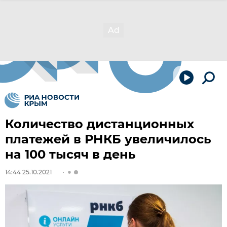
Количество дистанционных
платежей в РНКБ увеличилось
на 100 тысяч в день
14:44 25.10.2021