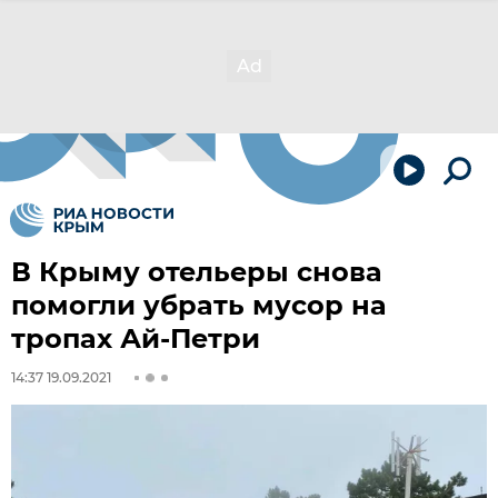
В Крыму отельеры снова
помогли убрать мусор на
тропах Ай-Петри
14:37 19.09.2021