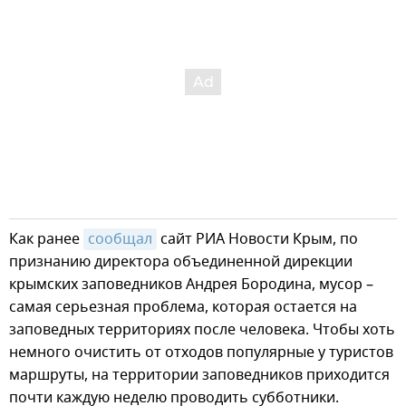
Как ранее
сообщал
сайт РИА Новости Крым, по
признанию директора объединенной дирекции
крымских заповедников Андрея Бородина, мусор –
самая серьезная проблема, которая остается на
заповедных территориях после человека. Чтобы хоть
немного очистить от отходов популярные у туристов
маршруты, на территории заповедников приходится
почти каждую неделю проводить субботники.