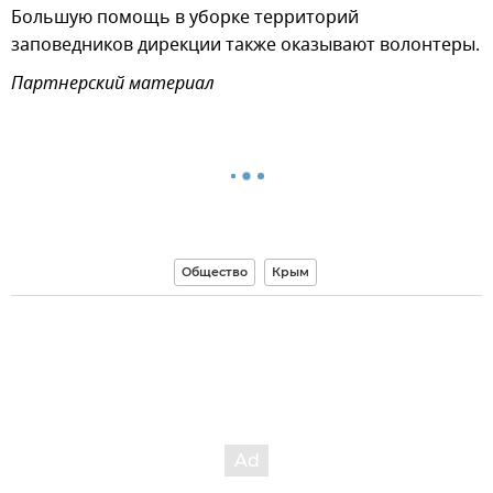
Большую помощь в уборке территорий
заповедников дирекции также оказывают волонтеры.
Партнерский материал
Общество
Крым