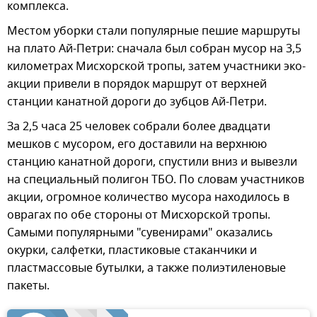
комплекса.
Местом уборки стали популярные пешие маршруты
на плато Ай-Петри: сначала был собран мусор на 3,5
километрах Мисхорской тропы, затем участники эко-
акции привели в порядок маршрут от верхней
станции канатной дороги до зубцов Ай-Петри.
За 2,5 часа 25 человек собрали более двадцати
мешков с мусором, его доставили на верхнюю
станцию канатной дороги, спустили вниз и вывезли
на специальный полигон ТБО. По словам участников
акции, огромное количество мусора находилось в
оврагах по обе стороны от Мисхорской тропы.
Самыми популярными "сувенирами" оказались
окурки, салфетки, пластиковые стаканчики и
пластмассовые бутылки, а также полиэтиленовые
пакеты.