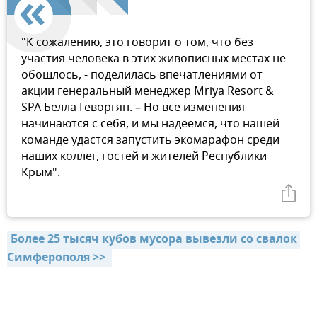
"К сожалению, это говорит о том, что без
участия человека в этих живописных местах не
обошлось, - поделилась впечатлениями от
акции генеральный менеджер Mriya Resort &
SPA Белла Геворгян. – Но все изменения
начинаются с себя, и мы надеемся, что нашей
команде удастся запустить экомарафон среди
наших коллег, гостей и жителей Республики
Крым".
Более 25 тысяч кубов мусора вывезли со свалок 
Симферополя >> 