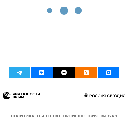
ПОЛИТИКА
ОБЩЕСТВО
ПРОИСШЕСТВИЯ
ВИЗУАЛ