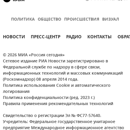
ПОЛИТИКА
ОБЩЕСТВО
ПРОИСШЕСТВИЯ
ВИЗУАЛ
НОВОСТИ
ПРЕСС-ЦЕНТР
РАДИО
КОНТАКТЫ
ОБРА
© 2026 МИА «Россия сегодня»
Сетевое издание РИА Новости зарегистрировано в
Федеральной службе по надзору в сфере связи,
информационных технологий и массовых коммуникаций
(Роскомнадзор) 08 апреля 2014 года.
Политика использования Cookie и автоматического
логирования
Политика конфиденциальности (ред. 2023 г.)
Правила применения рекомендательных технологий
Свидетельство о регистрации Эл № ФС77-57640.
Учредитель: Федеральное государственное унитарное
предприятие Международное информационное агентство