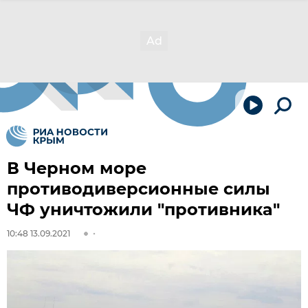
В Черном море
противодиверсионные силы
ЧФ уничтожили "противника"
10:48 13.09.2021