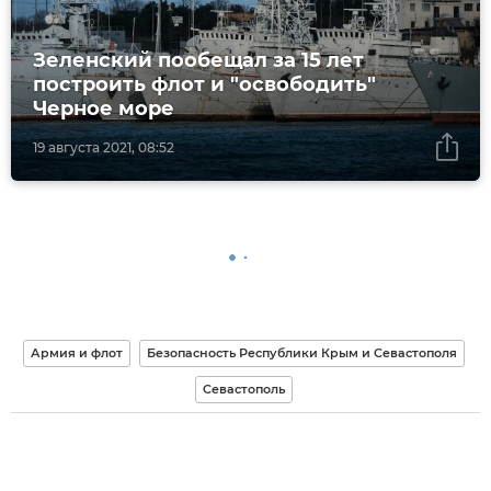
Зеленский пообещал за 15 лет
построить флот и "освободить"
Черное море
19 августа 2021, 08:52
Армия и флот
Безопасность Республики Крым и Севастополя
Севастополь