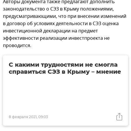
Авторы документа также предлагают дополнить
законодательство о СЭЗ в Крыму положениями,
предусматривающими, что при внесении изменений
в договор об условиях деятельности в СЭЗ оценка
инвестиционной декларации на предмет
эффективности реализации инвестпроекта не
проводится.
С какими трудностями не смогла
справиться СЭЗ в Крыму – мнение
8 февраля 2021, 09:03