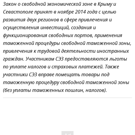
Закон о свободной экономической зоне в Крыму и
Севастополе принят в ноябре 2014 года с целью
развития двух регионов в сфере привлечения и
осуществления инвестиций, создания и
функционирования свободных портов, применения
таможенной процедуры свободной таможенной зоны,
привлечения к трудовой деятельности иностранных
граждан. Участникам СЭЗ предоставляются льготы
по уплате налогов и страховых платежей. Также
участники СЭЗ вправе помещать товары под
таможенную процедуру свободной таможенной зоны
(без уплаты таможенных пошлин, налогов).