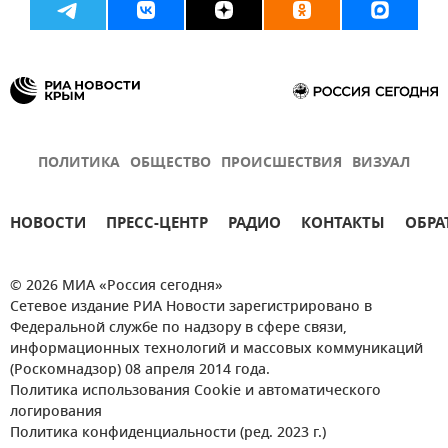
ПОЛИТИКА
ОБЩЕСТВО
ПРОИСШЕСТВИЯ
ВИЗУАЛ
НОВОСТИ
ПРЕСС-ЦЕНТР
РАДИО
КОНТАКТЫ
ОБРА
© 2026 МИА «Россия сегодня»
Сетевое издание РИА Новости зарегистрировано в
Федеральной службе по надзору в сфере связи,
информационных технологий и массовых коммуникаций
(Роскомнадзор) 08 апреля 2014 года.
Политика использования Cookie и автоматического
логирования
Политика конфиденциальности (ред. 2023 г.)