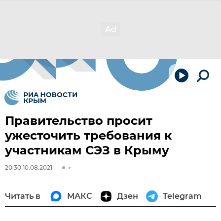
Правительство просит
ужесточить требования к
участникам СЭЗ в Крыму
20:30 10.08.2021
Читать в
МАКС
Дзен
Telegram