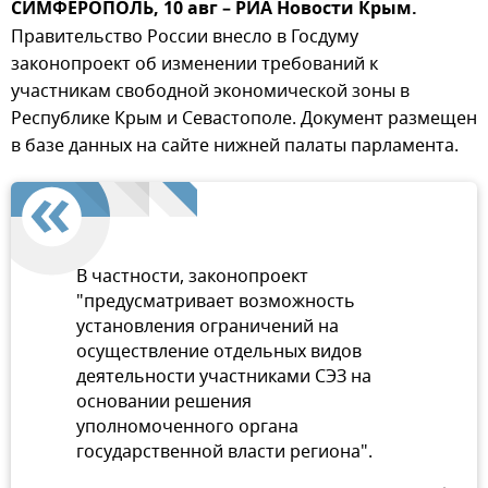
СИМФЕРОПОЛЬ, 10 авг – РИА Новости Крым.
Правительство России внесло в Госдуму
законопроект об изменении требований к
участникам свободной экономической зоны в
Республике Крым и Севастополе. Документ размещен
в базе данных на сайте нижней палаты парламента.
В частности, законопроект
"предусматривает возможность
установления ограничений на
осуществление отдельных видов
деятельности участниками СЭЗ на
основании решения
уполномоченного органа
государственной власти региона".