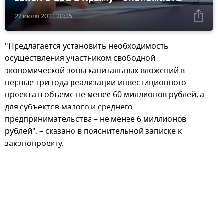
27 июля 2021, 20:35
"Предлагается установить необходимость
осуществления участником свободной
экономической зоны капитальных вложений в
первые три года реализации инвестиционного
проекта в объеме не менее 60 миллионов рублей, а
для субъектов малого и среднего
предпринимательства – не менее 6 миллионов
рублей", – сказано в пояснительной записке к
законопроекту.