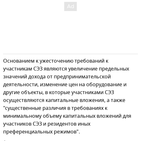
Основанием к ужесточению требований к
участникам СЭЗ являются увеличение предельных
значений дохода от предпринимательской
деятельности, изменение цен на оборудование и
другие объекты, в которые участниками СЭЗ
осуществляются капитальные вложения, а также
"существенные различия в требованиях к
минимальному объему капитальных вложений для
участников СЭЗ и резидентов иных
преференциальных режимов".