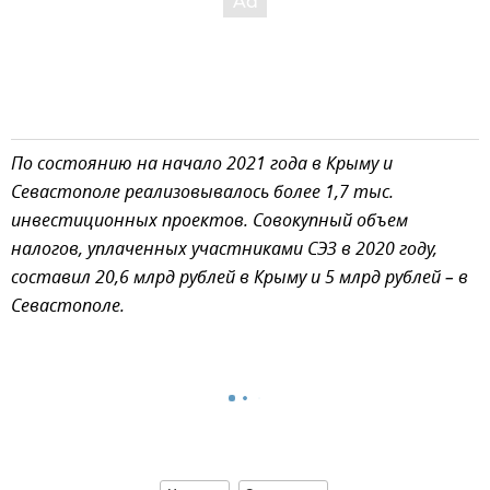
По состоянию на начало 2021 года в Крыму и
Севастополе реализовывалось более 1,7 тыс.
инвестиционных проектов. Совокупный объем
налогов, уплаченных участниками СЭЗ в 2020 году,
составил 20,6 млрд рублей в Крыму и 5 млрд рублей – в
Севастополе.