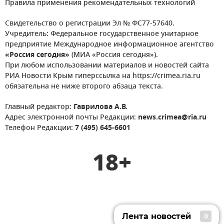
Правила применения рекомендательных технологий
Свидетельство о регистрации Эл № ФС77-57640.
Учредитель: Федеральное государственное унитарное
предприятие Международное информационное агентство
«Россия сегодня»
(МИА «Россия сегодня»).
При любом использовании материалов и новостей сайта
РИА Новости Крым гиперссылка на https://crimea.ria.ru
обязательна не ниже второго абзаца текста.
Главный редактор:
Гаврилова А.В.
Адрес электронной почты Редакции:
news.crimea@ria.ru
Телефон Редакции:
7 (495) 645-6601
18+
Лента новостей
0