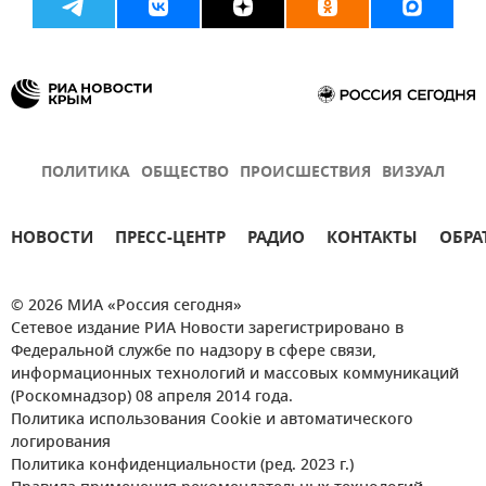
ПОЛИТИКА
ОБЩЕСТВО
ПРОИСШЕСТВИЯ
ВИЗУАЛ
НОВОСТИ
ПРЕСС-ЦЕНТР
РАДИО
КОНТАКТЫ
ОБРА
© 2026 МИА «Россия сегодня»
Сетевое издание РИА Новости зарегистрировано в
Федеральной службе по надзору в сфере связи,
информационных технологий и массовых коммуникаций
(Роскомнадзор) 08 апреля 2014 года.
Политика использования Cookie и автоматического
логирования
Политика конфиденциальности (ред. 2023 г.)