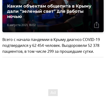
Каким объектам общепита в Крыму
дали "зеленый свет" для работы
ночью
6 августа 2021, 16:02
Всего с начала пандемии в Крыму диагноз COVID-19
подтвердился у 62 454 человек. Выздоровели 52 378
пациентов, в том числе 299 за прошедшие сутки.