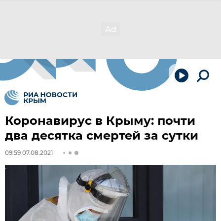
Коронавирус в Крыму: почти
два десятка смертей за сутки
09:59 07.08.2021