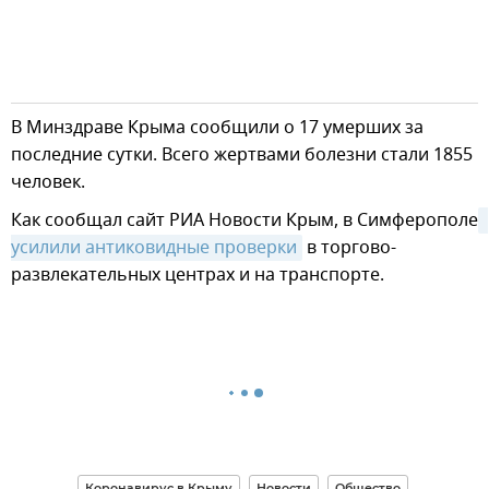
В Минздраве Крыма сообщили о 17 умерших за
последние сутки. Всего жертвами болезни стали 1855
человек.
Как сообщал сайт РИА Новости Крым, в Симферополе
усилили антиковидные проверки
в торгово-
развлекательных центрах и на транспорте.
Коронавирус в Крыму
Новости
Общество