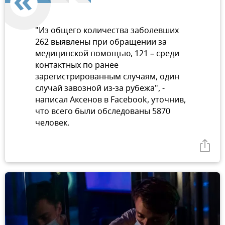
"Из общего количества заболевших
262 выявлены при обращении за
медицинской помощью, 121 – среди
контактных по ранее
зарегистрированным случаям, один
случай завозной из-за рубежа", -
написал Аксенов в Facebook, уточнив,
что всего были обследованы 5870
человек.