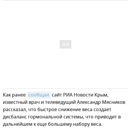
Как ранее
сообщал
сайт РИА Новости Крым,
известный врач и телеведущий Александр Мясников
рассказал, что быстрое снижение веса создает
дисбаланс гормональной системы, что приводит в
дальнейшем к еще большему набору веса.