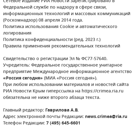
Сетевое издание РИА Новости зарегистрировано в
Федеральной службе по надзору в сфере связи,
информационных технологий и массовых коммуникаций
(Роскомнадзор) 08 апреля 2014 года.
Политика использования Cookie и автоматического
логирования
Политика конфиденциальности (ред. 2023 г.)
Правила применения рекомендательных технологий
Свидетельство о регистрации Эл № ФС77-57640.
Учредитель: Федеральное государственное унитарное
предприятие Международное информационное агентство
«Россия сегодня»
(МИА «Россия сегодня»).
При любом использовании материалов и новостей сайта
РИА Новости Крым гиперссылка на https://crimea.ria.ru
обязательна не ниже второго абзаца текста.
Главный редактор:
Гаврилова А.В.
Адрес электронной почты Редакции:
news.crimea@ria.ru
Телефон Редакции:
7 (495) 645-6601