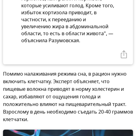
которые усиливают голод. Кроме того,
избыток кортизола приводит, в
частности, к перееданию и
увеличению жира в абдоминальной
области, то есть в области живота", —
объяснила Разумовская.
Помимо налаживания режима сна, в рацион нужно
включить клетчатку. Эксперт объясняет, что
пищевые волокна приводят в норму холестерин и
сахар, избавляют от ощущения голода и
положительно влияют на пищеварительный тракт.
Взрослому в день необходимо съедать 20-40 граммов
клетчатки.