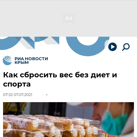
Как сбросить вес без диет и
спорта
07:32 07.07.2021