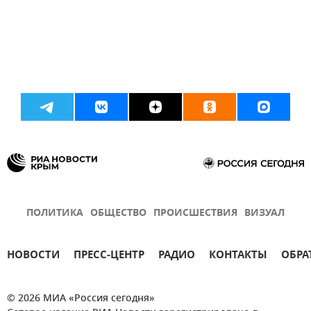
ПОЛИТИКА
ОБЩЕСТВО
ПРОИСШЕСТВИЯ
ВИЗУАЛ
НОВОСТИ
ПРЕСС-ЦЕНТР
РАДИО
КОНТАКТЫ
ОБРА
© 2026 МИА «Россия сегодня»