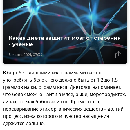
Какая диета защитит мозг от старения
- ученые
5 марта 2021, 07:34
В борьбе с лишними килограммами важно
употреблять белок - его должно быть от 1,2 до 1,5
граммов на килограмм веса. Диетолог напоминает,
что белок можно найти в мясе, рыбе, морепродуктах,
яйцах, орехах бобовых и сое. Кроме этого,
переваривание этих органических веществ – долгий
процесс, из-за которого и чувство насыщения
держится дольше.