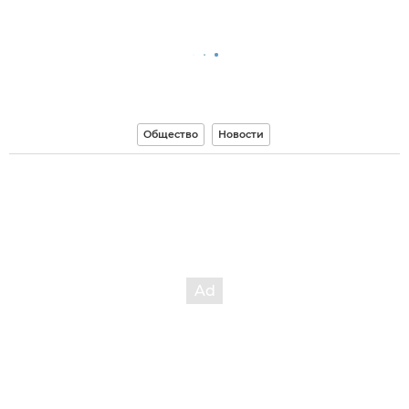
Общество
Новости