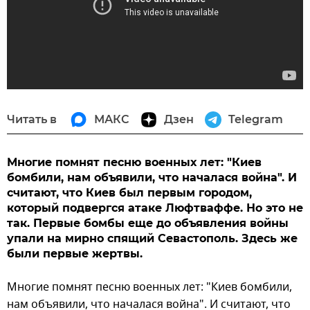
Читать в
МАКС
Дзен
Telegram
Многие помнят песню военных лет: "Киев
бомбили, нам объявили, что началася война". И
считают, что Киев был первым городом,
который подвергся атаке Люфтваффе. Но это не
так. Первые бомбы еще до объявления войны
упали на мирно спящий Севастополь. Здесь же
были первые жертвы.
Многие помнят песню военных лет: "Киев бомбили,
нам объявили, что началася война". И считают, что