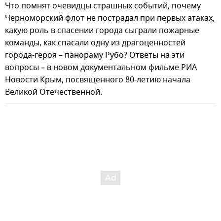
Что помнят очевидцы страшных событий, почему
Черноморский флот не пострадал при первых атаках,
какую роль в спасении города сыграли пожарные
команды, как спасали одну из драгоценностей
города-героя – панораму Рубо? Ответы на эти
вопросы – в новом документальном фильме РИА
Новости Крым, посвященного 80-летию начала
Великой Отечественной.