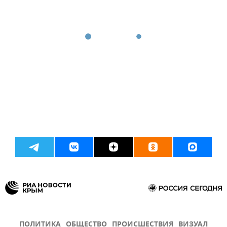
ПОЛИТИКА
ОБЩЕСТВО
ПРОИСШЕСТВИЯ
ВИЗУАЛ