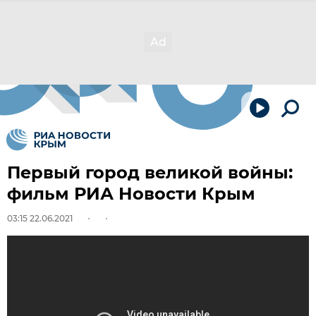
Первый город великой войны:
фильм РИА Новости Крым
03:15 22.06.2021