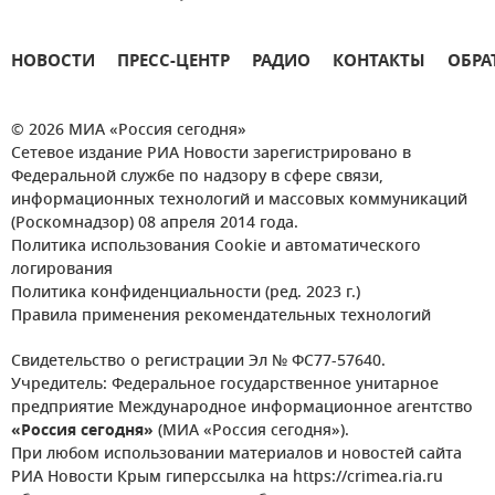
НОВОСТИ
ПРЕСС-ЦЕНТР
РАДИО
КОНТАКТЫ
ОБРА
© 2026 МИА «Россия сегодня»
Сетевое издание РИА Новости зарегистрировано в
Федеральной службе по надзору в сфере связи,
информационных технологий и массовых коммуникаций
(Роскомнадзор) 08 апреля 2014 года.
Политика использования Cookie и автоматического
логирования
Политика конфиденциальности (ред. 2023 г.)
Правила применения рекомендательных технологий
Свидетельство о регистрации Эл № ФС77-57640.
Учредитель: Федеральное государственное унитарное
предприятие Международное информационное агентство
«Россия сегодня»
(МИА «Россия сегодня»).
При любом использовании материалов и новостей сайта
РИА Новости Крым гиперссылка на https://crimea.ria.ru