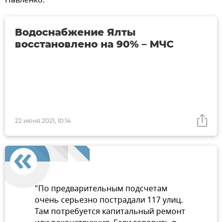
Павленко.
Водоснабжение Ялты
восстановлено на 90% – МЧС
22 июня 2021, 10:14
"По предварительным подсчетам
очень серьезно пострадали 117 улиц.
Там потребуется капитальный ремонт