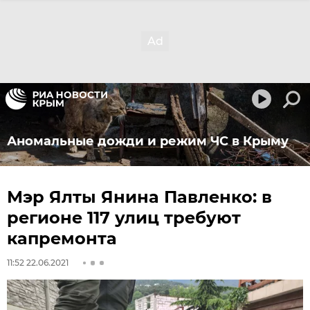
Аномальные дожди и режим ЧС в Крыму
Мэр Ялты Янина Павленко: в
регионе 117 улиц требуют
капремонта
11:52 22.06.2021