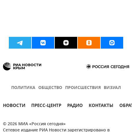
ПОЛИТИКА
ОБЩЕСТВО
ПРОИСШЕСТВИЯ
ВИЗУАЛ
НОВОСТИ
ПРЕСС-ЦЕНТР
РАДИО
КОНТАКТЫ
ОБРА
© 2026 МИА «Россия сегодня»
Сетевое издание РИА Новости зарегистрировано в