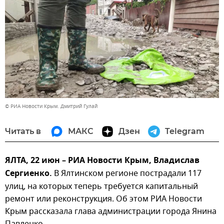
© РИА Новости Крым. Дмитрий Гулай
Читать в
МАКС
Дзен
Telegram
ЯЛТА, 22 июн – РИА Новости Крым, Владислав
Сергиенко.
В Ялтинском регионе пострадали 117
улиц, на которых теперь требуется капитальный
ремонт или реконструкция. Об этом РИА Новости
Крым рассказала глава администрации города Янина