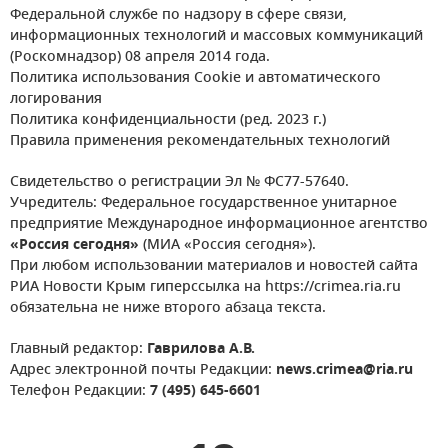
Федеральной службе по надзору в сфере связи,
информационных технологий и массовых коммуникаций
(Роскомнадзор) 08 апреля 2014 года.
Политика использования Cookie и автоматического
логирования
Политика конфиденциальности (ред. 2023 г.)
Правила применения рекомендательных технологий
Свидетельство о регистрации Эл № ФС77-57640.
Учредитель: Федеральное государственное унитарное
предприятие Международное информационное агентство
«Россия сегодня»
(МИА «Россия сегодня»).
При любом использовании материалов и новостей сайта
РИА Новости Крым гиперссылка на https://crimea.ria.ru
обязательна не ниже второго абзаца текста.
Главный редактор:
Гаврилова А.В.
Адрес электронной почты Редакции:
news.crimea@ria.ru
Телефон Редакции:
7 (495) 645-6601