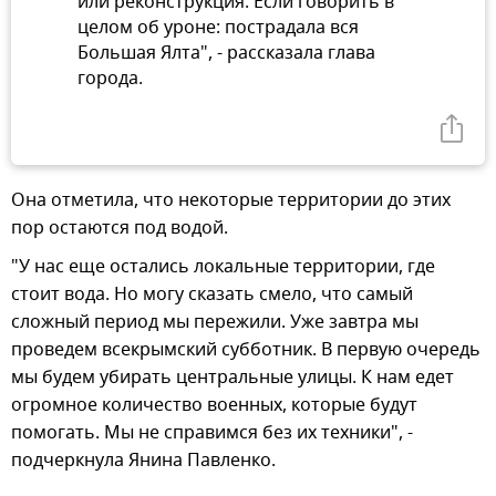
или реконструкция. Если говорить в
целом об уроне: пострадала вся
Большая Ялта", - рассказала глава
города.
Она отметила, что некоторые территории до этих
пор остаются под водой.
"У нас еще остались локальные территории, где
стоит вода. Но могу сказать смело, что самый
сложный период мы пережили. Уже завтра мы
проведем всекрымский субботник. В первую очередь
мы будем убирать центральные улицы. К нам едет
огромное количество военных, которые будут
помогать. Мы не справимся без их техники", -
подчеркнула Янина Павленко.