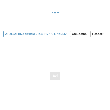
Аномальные дожди и режим ЧС в Крыму
Общество
Новости