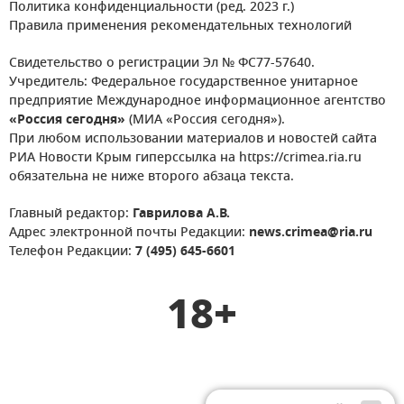
Политика конфиденциальности (ред. 2023 г.)
Правила применения рекомендательных технологий
Свидетельство о регистрации Эл № ФС77-57640.
Учредитель: Федеральное государственное унитарное
предприятие Международное информационное агентство
«Россия сегодня»
(МИА «Россия сегодня»).
При любом использовании материалов и новостей сайта
РИА Новости Крым гиперссылка на https://crimea.ria.ru
обязательна не ниже второго абзаца текста.
Главный редактор:
Гаврилова А.В.
Адрес электронной почты Редакции:
news.crimea@ria.ru
Телефон Редакции:
7 (495) 645-6601
18+