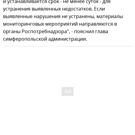
и устанавливается срок - не менее суток - для
устранения выявленных недостатков. Если
выявленные нарушения не устранены, материалы
мониторинговых мероприятий направляются в
органы Роспотребнадзора", - пояснил глава
симферопольской администрации.