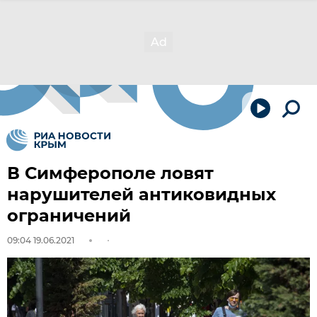
В Симферополе ловят
нарушителей антиковидных
ограничений
09:04 19.06.2021