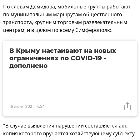
По словам Демидова, мобильные группы работают
по муниципальным маршрутам общественного
транспорта, крупным торговым развлекательным
центрам, и в целом по всему Симферополю.
В Крыму настаивают на новых
ограничениях по COVID-19 -
дополнено
16 июня 2021, 14:54
"В случае выявления нарушений составляется акт,
копия которого вручается хозяйствующему субъекту