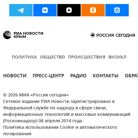
ПОЛИТИКА
ОБЩЕСТВО
ПРОИСШЕСТВИЯ
ВИЗУАЛ
НОВОСТИ
ПРЕСС-ЦЕНТР
РАДИО
КОНТАКТЫ
ОБРА
© 2026 МИА «Россия сегодня»
Сетевое издание РИА Новости зарегистрировано в
Федеральной службе по надзору в сфере связи,
информационных технологий и массовых коммуникаций
(Роскомнадзор) 08 апреля 2014 года.
Политика использования Cookie и автоматического
логирования