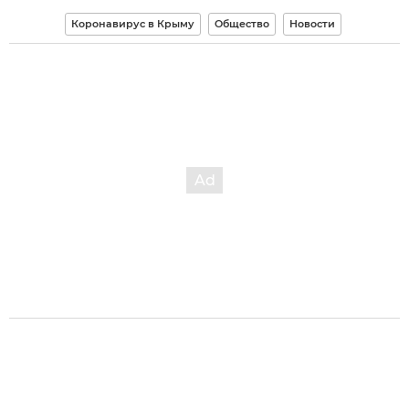
Коронавирус в Крыму
Общество
Новости