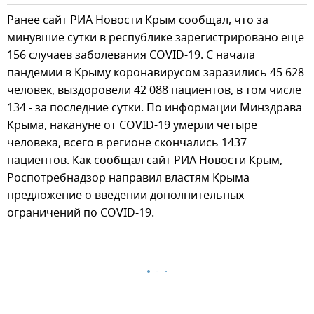
Ранее сайт РИА Новости Крым сообщал, что за
минувшие сутки в республике зарегистрировано еще
156 случаев заболевания COVID-19. С начала
пандемии в Крыму коронавирусом заразились 45 628
человек, выздоровели 42 088 пациентов, в том числе
134 - за последние сутки. По информации Минздрава
Крыма, накануне от COVID-19 умерли четыре
человека, всего в регионе скончались 1437
пациентов. Как сообщал сайт РИА Новости Крым,
Роспотребнадзор направил властям Крыма
предложение о введении дополнительных
ограничений по COVID-19.