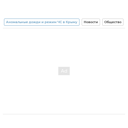
Аномальные дожди и режим ЧС в Крыму
Новости
Общество