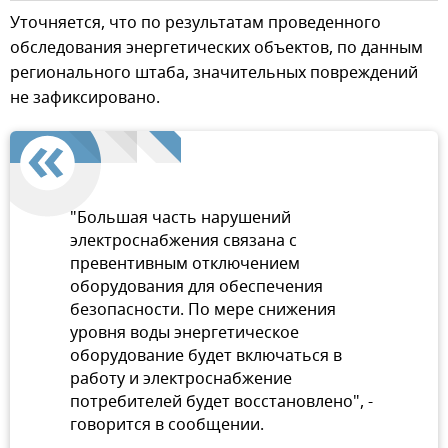
Уточняется, что по результатам проведенного
обследования энергетических объектов, по данным
регионального штаба, значительных повреждений
не зафиксировано.
"Большая часть нарушений
электроснабжения связана с
превентивным отключением
оборудования для обеспечения
безопасности. По мере снижения
уровня воды энергетическое
оборудование будет включаться в
работу и электроснабжение
потребителей будет восстановлено", -
говорится в сообщении.