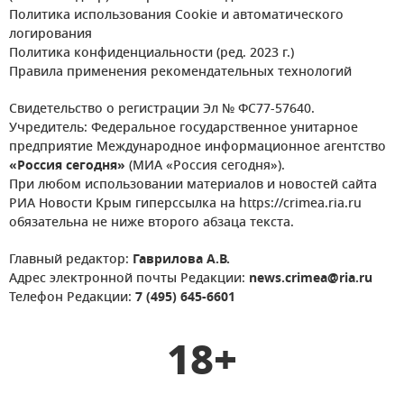
Политика использования Cookie и автоматического
логирования
Политика конфиденциальности (ред. 2023 г.)
Правила применения рекомендательных технологий
Свидетельство о регистрации Эл № ФС77-57640.
Учредитель: Федеральное государственное унитарное
предприятие Международное информационное агентство
«Россия сегодня»
(МИА «Россия сегодня»).
При любом использовании материалов и новостей сайта
РИА Новости Крым гиперссылка на https://crimea.ria.ru
обязательна не ниже второго абзаца текста.
Главный редактор:
Гаврилова А.В.
Адрес электронной почты Редакции:
news.crimea@ria.ru
Телефон Редакции:
7 (495) 645-6601
18+