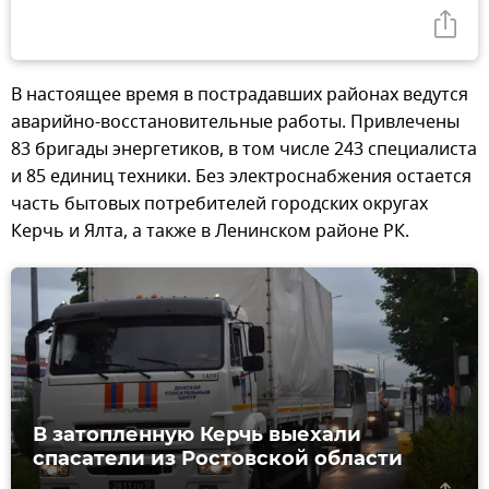
В настоящее время в пострадавших районах ведутся
аварийно-восстановительные работы. Привлечены
83 бригады энергетиков, в том числе 243 специалиста
и 85 единиц техники. Без электроснабжения остается
часть бытовых потребителей городских округах
Керчь и Ялта, а также в Ленинском районе РК.
В затопленную Керчь выехали
спасатели из Ростовской области