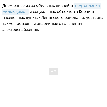
Днем ранее из-за обильных ливней и
подтопления 
жилых домов
и социальных объектов в Керчи и
населенных пунктах Ленинского района полуострова
также произошли аварийные отключения
электроснабжения.