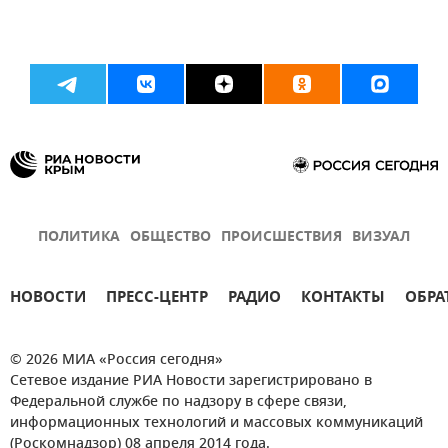
ПОЛИТИКА
ОБЩЕСТВО
ПРОИСШЕСТВИЯ
ВИЗУАЛ
НОВОСТИ
ПРЕСС-ЦЕНТР
РАДИО
КОНТАКТЫ
ОБРА
© 2026 МИА «Россия сегодня»
Сетевое издание РИА Новости зарегистрировано в
Федеральной службе по надзору в сфере связи,
информационных технологий и массовых коммуникаций
(Роскомнадзор) 08 апреля 2014 года.