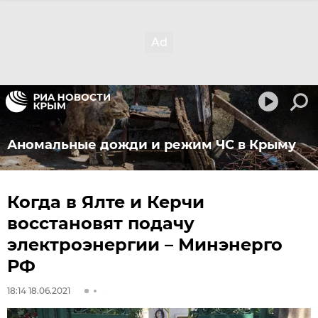
Аномальные дожди и режим ЧС в Крыму
Когда в Ялте и Керчи
восстановят подачу
электроэнергии – Минэнерго
РФ
18:14 18.06.2021