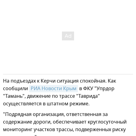
На подъездах к Керчи ситуация спокойная. Как
сообщили
РИА Новости Крым
в ФКУ "Упрдор
"Тамань", движение по трассе "Таврида"
осуществляется в штатном режиме.
"Подрядная организация, ответственная за
содержание дороги, обеспечивает круглосуточный
мониторинг участков трассы, подверженных риску