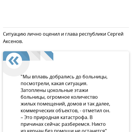
Ситуацию лично оценил и глава республики Сергей
Аксенов.
"Мы вплавь добрались до больницы,
посмотрели, какая ситуация.
Затоплены цокольные этажи
больницы, огромное количество
жилых помещений, домов и так далее,
коммерческих объектов, - отметил он.
– Это природная катастрофа. В
причинах сейчас разберемся. Никто
из керчан без помощи не останется".