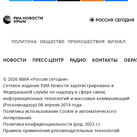
ПОЛИТИКА
ОБЩЕСТВО
ПРОИСШЕСТВИЯ
ВИЗУАЛ
НОВОСТИ
ПРЕСС-ЦЕНТР
РАДИО
КОНТАКТЫ
ОБРА
© 2026 МИА «Россия сегодня»
Сетевое издание РИА Новости зарегистрировано в
Федеральной службе по надзору в сфере связи,
информационных технологий и массовых коммуникаций
(Роскомнадзор) 08 апреля 2014 года.
Политика использования Cookie и автоматического
логирования
Политика конфиденциальности (ред. 2023 г.)
Правила применения рекомендательных технологий