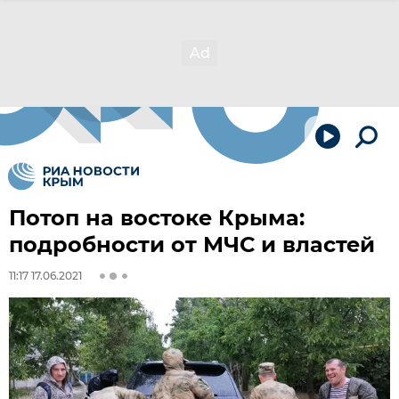
Потоп на востоке Крыма:
подробности от МЧС и властей
11:17 17.06.2021