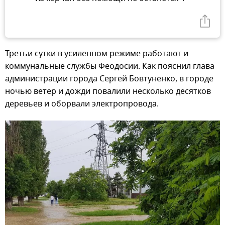
Третьи сутки в усиленном режиме работают и
коммунальные службы Феодосии. Как пояснил глава
администрации города Сергей Бовтуненко, в городе
ночью ветер и дожди повалили несколько десятков
деревьев и оборвали электропровода.