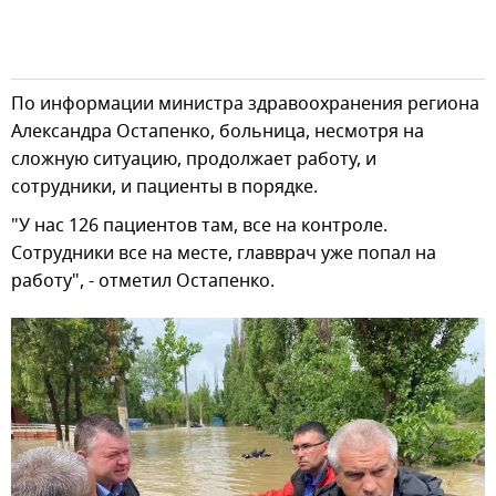
По информации министра здравоохранения региона
Александра Остапенко, больница, несмотря на
сложную ситуацию, продолжает работу, и
сотрудники, и пациенты в порядке.
"У нас 126 пациентов там, все на контроле.
Сотрудники все на месте, главврач уже попал на
работу", - отметил Остапенко.