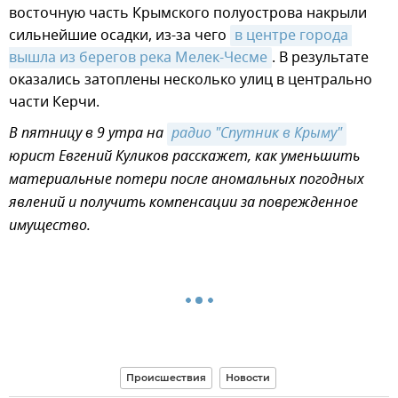
восточную часть Крымского полуострова накрыли
сильнейшие осадки, из-за чего
в центре города 
вышла из берегов река Мелек-Чесме
. В результате
оказались затоплены несколько улиц в центрально
части Керчи.
В пятницу в 9 утра на
радио "Спутник в Крыму"
юрист Евгений Куликов расскажет, как уменьшить
материальные потери после аномальных погодных
явлений и получить компенсации за поврежденное
имущество.
Происшествия
Новости