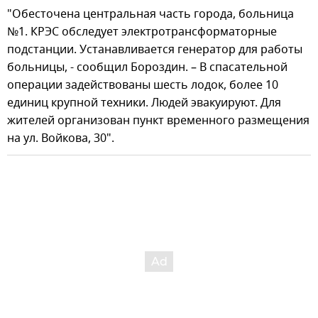
"Обесточена центральная часть города, больница
№1. КРЭС обследует электротрансформаторные
подстанции. Устанавливается генератор для работы
больницы, - сообщил Бороздин. – В спасательной
операции задействованы шесть лодок, более 10
единиц крупной техники. Людей эвакуируют. Для
жителей организован пункт временного размещения
на ул. Войкова, 30".