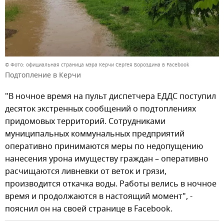
© Фото: официальная страница мэра Керчи Сергея Бороздина в Facebook
Подтопление в Керчи
"В ночное время на пульт диспетчера ЕДДС поступил
десяток экстренных сообщений о подтоплениях
придомовых территорий. Сотрудниками
муниципальных коммунальных предприятий
оперативно принимаются меры по недопущению
нанесения урона имуществу граждан – оперативно
расчищаются ливневки от веток и грязи,
производится откачка воды. Работы велись в ночное
время и продолжаются в настоящий момент", -
пояснил он на своей странице в Facebook.