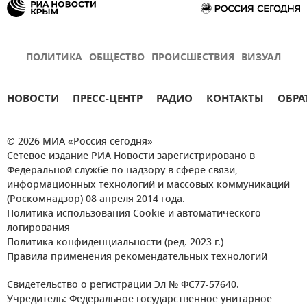
ПОЛИТИКА
ОБЩЕСТВО
ПРОИСШЕСТВИЯ
ВИЗУАЛ
НОВОСТИ
ПРЕСС-ЦЕНТР
РАДИО
КОНТАКТЫ
ОБРА
© 2026 МИА «Россия сегодня»
Сетевое издание РИА Новости зарегистрировано в
Федеральной службе по надзору в сфере связи,
информационных технологий и массовых коммуникаций
(Роскомнадзор) 08 апреля 2014 года.
Политика использования Cookie и автоматического
логирования
Политика конфиденциальности (ред. 2023 г.)
Правила применения рекомендательных технологий
Свидетельство о регистрации Эл № ФС77-57640.
Учредитель: Федеральное государственное унитарное