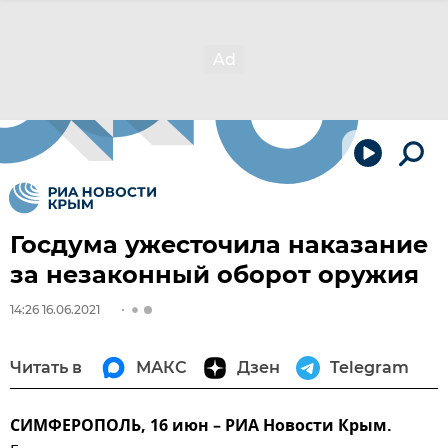
Госдума ужесточила наказание
за незаконный оборот оружия
14:26 16.06.2021
Читать в
МАКС
Дзен
Telegram
СИМФЕРОПОЛЬ, 16 июн – РИА Новости Крым.