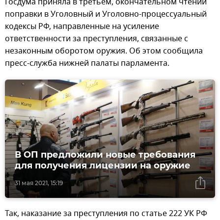
Госдума приняла в третьем, окончательном чтении
поправки в Уголовный и Уголовно-процессуальный
кодексы РФ, направленные на усиление
ответственности за преступления, связанные с
незаконным оборотом оружия. Об этом сообщила
пресс-служба нижней палаты парламента.
В ОП предложили новые требования
для получения лицензии на оружие
31 мая 2021, 15:19
Так, наказание за преступления по статье 222 УК РФ