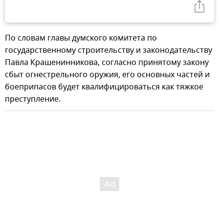
По словам главы думского комитета по
государственному строительству и законодательству
Павла Крашенинникова, согласно принятому закону
сбыт огнестрельного оружия, его основных частей и
боеприпасов будет квалифицироваться как тяжкое
преступление.