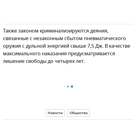
Также законом криминализируются деяния,
связанные с незаконным сбытом пневматического
оружия с дульной энергией свыше 7,5 Дж. В качестве
максимального наказания предусматривается
лишение свободы до четырех лет.
Новости
Общество