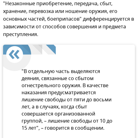
"Незаконные приобретение, передача, сбыт,
хранение, перевозка или ношение оружия, его
основных частей, боеприпасов" дифференцируется в
зависимости от способов совершения и предмета
преступления.
"В отдельную часть выделяются
деяния, связанные со сбытом
огнестрельного оружия. В качестве
наказания предусматривается
лишение свободы от пяти до восьми
лет, а в случаях, когда сбыт
совершается организованной
группой, – лишение свободы от 10 до
15 лет", – говорится в сообщении.