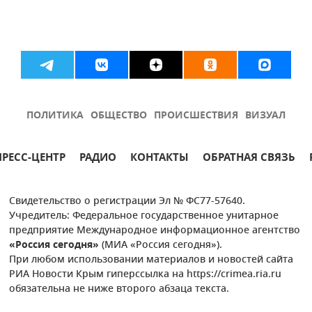
ПОЛИТИКА
ОБЩЕСТВО
ПРОИСШЕСТВИЯ
ВИЗУАЛ
ПРЕСС-ЦЕНТР
РАДИО
КОНТАКТЫ
ОБРАТНАЯ СВЯЗЬ
Свидетельство о регистрации Эл № ФС77-57640.
Учредитель: Федеральное государственное унитарное
предприятие Международное информационное агентство
«Россия сегодня»
(МИА «Россия сегодня»).
При любом использовании материалов и новостей сайта
РИА Новости Крым гиперссылка на https://crimea.ria.ru
обязательна не ниже второго абзаца текста.