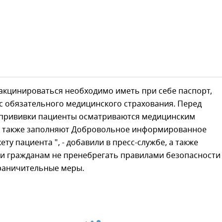
кцинироваться необходимо иметь при себе паспорт,
с обязательного медицинского страхования. Перед
прививки пациенты осматриваются медицинским
а также заполняют Добровольное информированное
ету пациента ", - добавили в пресс-службе, а также
и гражданам не пренебрегать правилами безопасности
раничительные меры.