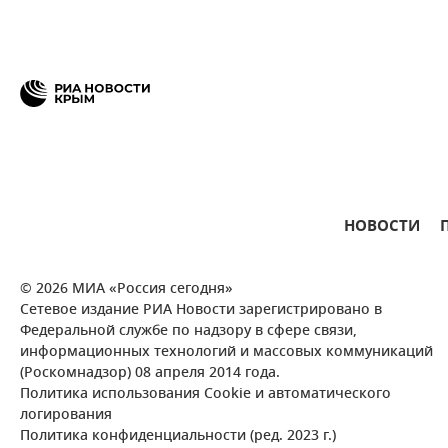
НОВОСТИ
© 2026 МИА «Россия сегодня»
Сетевое издание РИА Новости зарегистрировано в
Федеральной службе по надзору в сфере связи,
информационных технологий и массовых коммуникаций
(Роскомнадзор) 08 апреля 2014 года.
Политика использования Cookie и автоматического
логирования
Политика конфиденциальности (ред. 2023 г.)