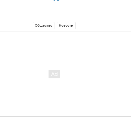
Общество
Новости