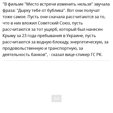
"В фильме "Место встречи изменить нельзя" звучала
фраза: "Дырку тебе от бублика". Вот они получат
тоже самое. Пусть они сначала рассчитаются за то,
что в них вложил Советский Союз, пусть
рассчитаются за тот ущерб, который был нанесен
Крыму за 23 года пребывания в Украине, пусть
рассчитаются за водную блокаду, энергетическую, за
продовольственную и транспортную, за
деятельность банков", - сказал вице-спикер ГС РК.