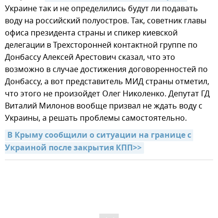
Украине так и не определились будут ли подавать
воду на российский полуостров. Так, советник главы
офиса президента страны и спикер киевской
делегации в Трехсторонней контактной группе по
Донбассу Алексей Арестович сказал, что это
возможно в случае достижения договоренностей по
Донбассу, а вот представитель МИД страны отметил,
что этого не произойдет Олег Николенко. Депутат ГД
Виталий Милонов вообще призвал не ждать воду с
Украины, а решать проблемы самостоятельно.
В Крыму сообщили о ситуации на границе с 
Украиной после закрытия КПП>>