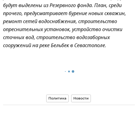
будут выделены из Резервного фонда. План, среди
прочего, предусматривает бурение новых скважин,
ремонт сетей водоснабжения, строительство
опреснительных установок, устройство очистки
сточных вод, строительство водозаборных
сооружений на реке Бельбек в Севастополе.
Политика
Новости