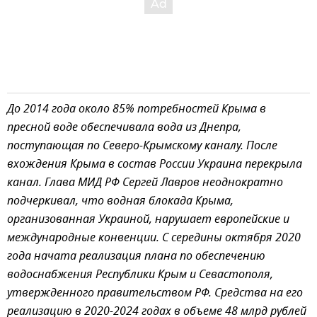
До 2014 года около 85% потребностей Крыма в
пресной воде обеспечивала вода из Днепра,
поступающая по Северо-Крымскому каналу. После
вхождения Крыма в состав России Украина перекрыла
канал. Глава МИД РФ Сергей Лавров неоднократно
подчеркивал, что водная блокада Крыма,
организованная Украиной, нарушает европейские и
международные конвенции. С середины октября 2020
года начата реализация плана по обеспечению
водоснабжения Республики Крым и Севастополя,
утвержденного правительством РФ. Средства на его
реализацию в 2020-2024 годах в объеме 48 млрд рублей