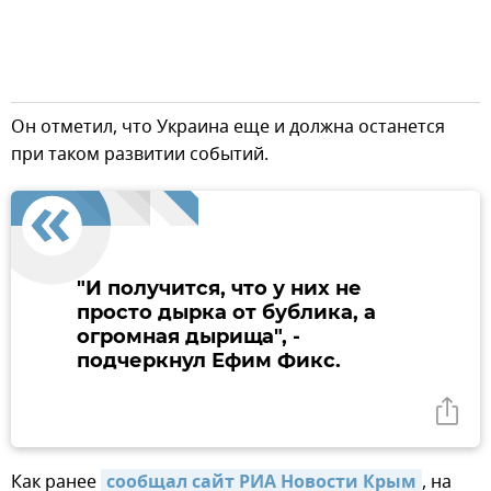
Он отметил, что Украина еще и должна останется
при таком развитии событий.
"И получится, что у них не
просто дырка от бублика, а
огромная дырища", -
подчеркнул Ефим Фикс.
Как ранее
сообщал сайт РИА Новости Крым
, на