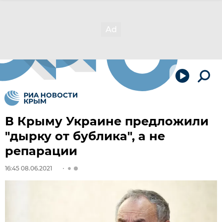
В Крыму Украине предложили
"дырку от бублика", а не
репарации
16:45 08.06.2021