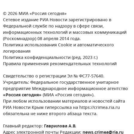
© 2026 МИА «Россия сегодня»
Сетевое издание РИА Новости зарегистрировано в
Федеральной службе по надзору в сфере связи,
информационных технологий и массовых коммуникаций
(Роскомнадзор) 08 апреля 2014 года.
Политика использования Cookie и автоматического
логирования
Политика конфиденциальности (ред. 2023 г.)
Правила применения рекомендательных технологий
Свидетельство о регистрации Эл № ФС77-57640.
Учредитель: Федеральное государственное унитарное
предприятие Международное информационное агентство
«Россия сегодня»
(МИА «Россия сегодня»).
При любом использовании материалов и новостей сайта
РИА Новости Крым гиперссылка на https://crimea.ria.ru
обязательна не ниже второго абзаца текста.
Главный редактор:
Гаврилова А.В.
Адрес электронной почты Редакции:
news.crimea@ria.ru