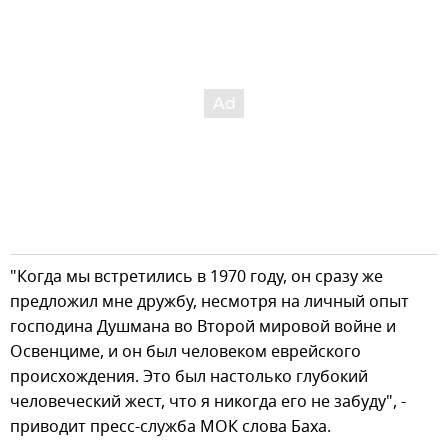
"Когда мы встретились в 1970 году, он сразу же
предложил мне дружбу, несмотря на личный опыт
господина Душмана во Второй мировой войне и
Освенциме, и он был человеком еврейского
происхождения. Это был настолько глубокий
человеческий жест, что я никогда его не забуду", -
приводит пресс-служба МОК слова Баха.