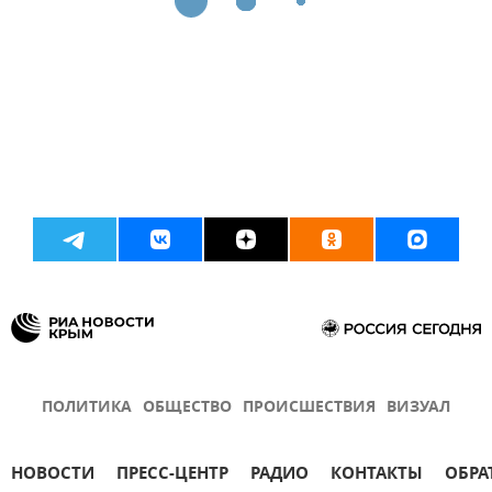
ПОЛИТИКА
ОБЩЕСТВО
ПРОИСШЕСТВИЯ
ВИЗУАЛ
НОВОСТИ
ПРЕСС-ЦЕНТР
РАДИО
КОНТАКТЫ
ОБРА