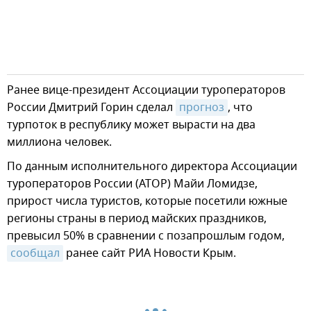
Ранее вице-президент Ассоциации туроператоров
России Дмитрий Горин сделал
прогноз
, что
турпоток в республику может вырасти на два
миллиона человек.
По данным исполнительного директора Ассоциации
туроператоров России (АТОР) Майи Ломидзе,
прирост числа туристов, которые посетили южные
регионы страны в период майских праздников,
превысил 50% в сравнении с позапрошлым годом,
сообщал
ранее сайт РИА Новости Крым.