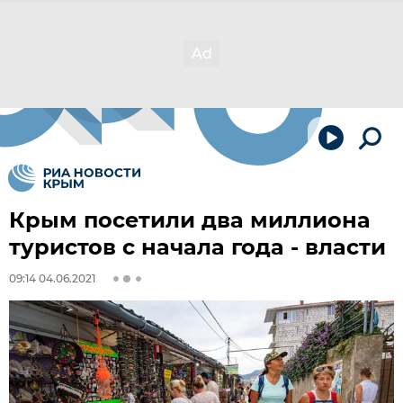
Крым посетили два миллиона
туристов с начала года - власти
09:14 04.06.2021