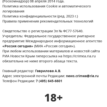
(Роскомнадзор) 08 апреля 2014 года.
Политика использования Cookie и автоматического
логирования
Политика конфиденциальности (ред. 2023 г.)
Правила применения рекомендательных технологий
Свидетельство о регистрации Эл № ФС77-57640.
Учредитель: Федеральное государственное унитарное
предприятие Международное информационное агентство
«Россия сегодня»
(МИА «Россия сегодня»).
При любом использовании материалов и новостей сайта
РИА Новости Крым гиперссылка на https://crimea.ria.ru
обязательна не ниже второго абзаца текста.
Главный редактор:
Гаврилова А.В.
Адрес электронной почты Редакции:
news.crimea@ria.ru
Телефон Редакции:
7 (495) 645-6601
18+