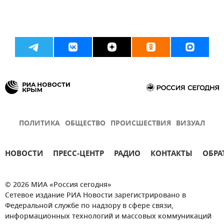
ПОЛИТИКА
ОБЩЕСТВО
ПРОИСШЕСТВИЯ
ВИЗУАЛ
НОВОСТИ
ПРЕСС-ЦЕНТР
РАДИО
КОНТАКТЫ
ОБРА
© 2026 МИА «Россия сегодня»
Сетевое издание РИА Новости зарегистрировано в
Федеральной службе по надзору в сфере связи,
информационных технологий и массовых коммуникаций