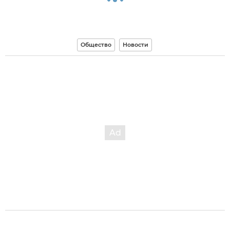
Общество
Новости