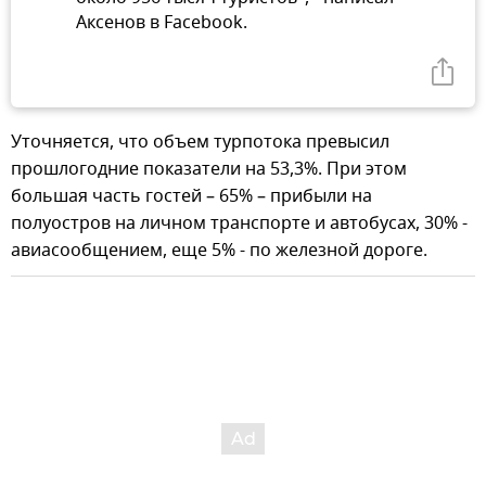
Аксенов в Facebook.
Уточняется, что объем турпотока превысил
прошлогодние показатели на 53,3%. При этом
большая часть гостей – 65% – прибыли на
полуостров на личном транспорте и автобусах, 30% -
авиасообщением, еще 5% - по железной дороге.