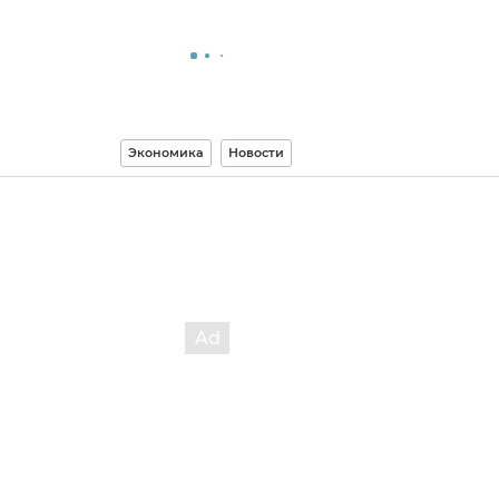
Экономика
Новости