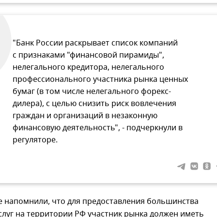
"Банк России раскрывает список компаний
с признаками "финансовой пирамиды",
нелегального кредитора, нелегального
профессионального участника рынка ценных
бумаг (в том числе нелегального форекс-
дилера), с целью снизить риск вовлечения
граждан и организаций в незаконную
финансовую деятельность", - подчеркнули в
регуляторе.
е напомнили, что для предоставления большинства
слуг на территории РФ участник рынка должен иметь