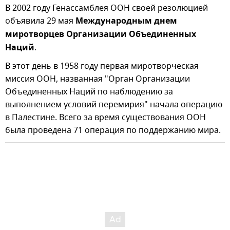
В 2002 году Генассамблея ООН своей резолюцией
объявила 29 мая
Международным днем
миротворцев Организации Объединенных
Наций
.
В этот день в 1958 году первая миротворческая
миссия ООН, названная "Орган Организации
Объединенных Наций по наблюдению за
выполнением условий перемирия" начала операцию
в Палестине. Всего за время существования ООН
была проведена 71 операция по поддержанию мира.