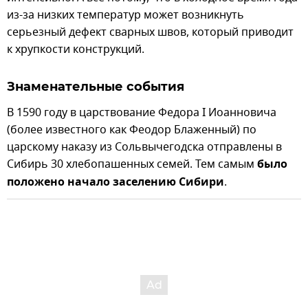
из-за низких температур может возникнуть
серьезный дефект сварных швов, который приводит
к хрупкости конструкций.
Знаменательные события
В 1590 году в царствование Федора I Иоанновича
(более известного как Феодор Блаженный) по
царскому наказу из Сольвычегодска отправлены в
Сибирь 30 хлебопашенных семей. Тем самым
было
положено начало заселению Сибири
.