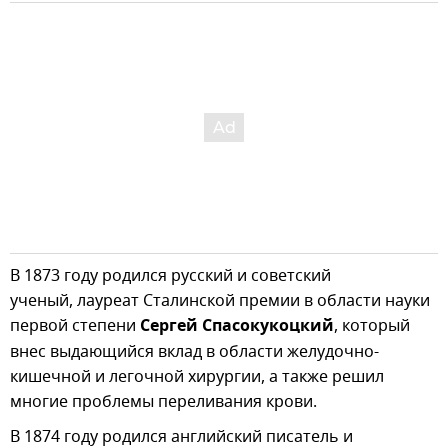
В 1873 году родился русский и советский
ученый, лауреат Сталинской премии в области науки
первой степени
Сергей Спасокукоцкий
, который
внес выдающийся вклад в области желудочно-
кишечной и легочной хирургии, а также решил
многие проблемы переливания крови.
В 1874 году родился английский писатель и