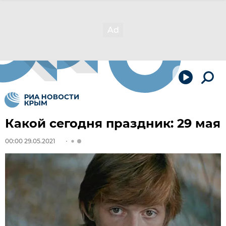
Какой сегодня праздник: 29 мая
00:00 29.05.2021