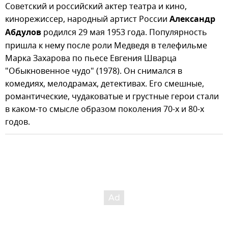
Советский и российский актер театра и кино,
кинорежиссер, народный артист России
Александр
Абдулов
родился 29 мая 1953 года. Популярность
пришла к нему после роли Медведя в телефильме
Марка Захарова по пьесе Евгения Шварца
"Обыкновенное чудо" (1978). Он снимался в
комедиях, мелодрамах, детективах. Его смешные,
романтические, чудаковатые и грустные герои стали
в каком-то смысле образом поколения 70-х и 80-х
годов.