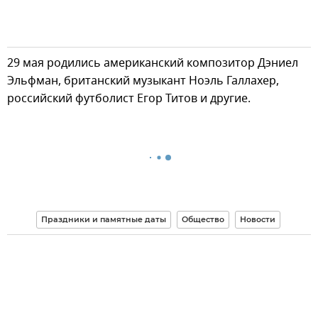
29 мая родились американский композитор Дэниел
Эльфман, британский музыкант Ноэль Галлахер,
российский футболист Егор Титов и другие.
Праздники и памятные даты
Общество
Новости