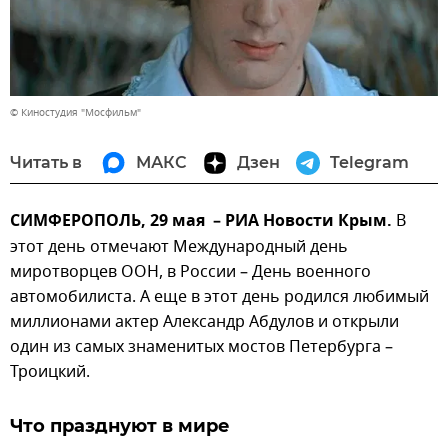
© Киностудия "Мосфильм"
Читать в
МАКС
Дзен
Telegram
СИМФЕРОПОЛЬ, 29 мая – РИА Новости Крым.
В
этот день отмечают Международный день
миротворцев ООН, в России – День военного
автомобилиста. А еще в этот день родился любимый
миллионами актер Александр Абдулов и открыли
один из самых знаменитых мостов Петербурга –
Троицкий.
Что празднуют в мире