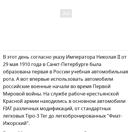
В этот день согласно указу Императора Николая II от
29 мая 1910 года в Санкт-Петербурге была
образована первая в России учебная автомобильная
рота. А вот впервые использовать автомобили
российские военные начали во время Первой
Мировой войны. На службе рабоче-крестьянской
Красной армии находились в основном автомобили
FIAT различных модификаций, от стандартных
легковых Tipo-3 Ter до легкобронированных "Фиат-
Ижорский".