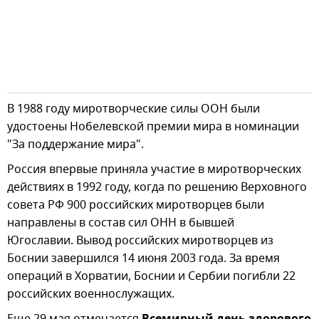
В 1988 году миротворческие силы ООН были
удостоены Нобелевской премии мира в номинации
"За поддержание мира".
Россия впервые приняла участие в миротворческих
действиях в 1992 году, когда по решению Верховного
совета РФ 900 российских миротворцев были
направлены в состав сил ОНН в бывшей
Югославии. Вывод российских миротворцев из
Боснии завершился 14 июня 2003 года. За время
операций в Хорватии, Боснии и Сербии погибли 22
российских военнослужащих.