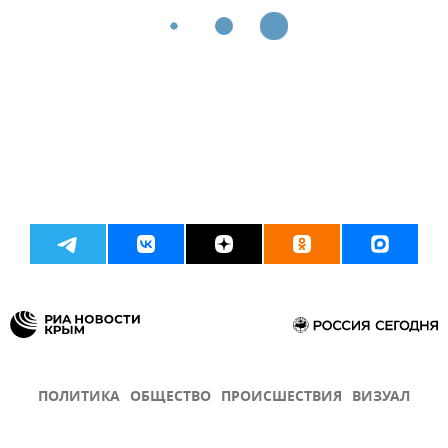
ПОЛИТИКА
ОБЩЕСТВО
ПРОИСШЕСТВИЯ
ВИЗУАЛ