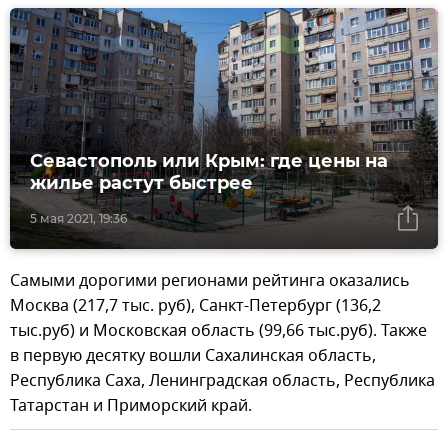
Севастополь или Крым: где цены на
жилье растут быстрее
5 мая 2021, 19:36
Самыми дорогими регионами рейтинга оказались
Москва (217,7 тыс. руб), Санкт-Петербург (136,2
тыс.руб) и Московская область (99,66 тыс.руб). Также
в первую десятку вошли Сахалинская область,
Республика Саха, Ленинградская область, Республика
Татарстан и Приморский край.