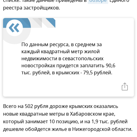
списке. Такие данные приведены в
обзоре
Единого
реестра застройщиков.
По данным ресурса, в среднем за
каждый квадратный метр жилой
недвижимости в севастопольских
новостройках придется заплатить 90,6
тыс. рублей, в крымских - 79,5 рублей.
Всего на 502 рубля дороже крымских оказались
новые квадратные метры в Хабаровском крае,
который занимает 10 позицию, и на 1,9 тыс. рублей
дешевле обойдется жилье в Нижегородской области.