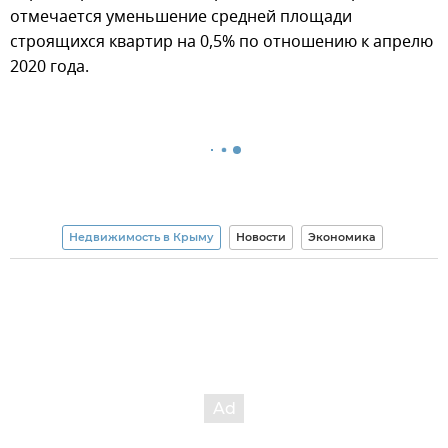
отмечается уменьшение средней площади
строящихся квартир на 0,5% по отношению к апрелю
2020 года.
Недвижимость в Крыму
Новости
Экономика