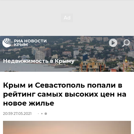
Недвижимость в Крыму
Крым и Севастополь попали в
рейтинг самых высоких цен на
новое жилье
20:59 27.05.2021