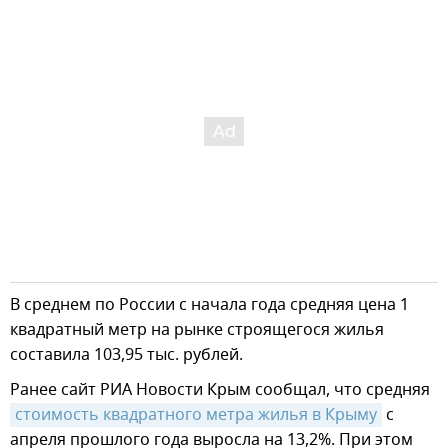
В среднем по России с начала года средняя цена 1
квадратный метр на рынке строящегося жилья
составила 103,95 тыс. рублей.
Ранее сайт РИА Новости Крым сообщал, что средняя
стоимость квадратного метра жилья в Крыму
с
апреля прошлого года выросла на 13,2%. При этом