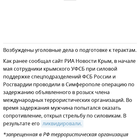
Возбуждены уголовные дела о подготовке к терактам.
Как ранее сообщал сайт РИА Новости Крым, в начале
мая сотрудники крымского УФСБ при силовой
поддержке спецподразделений ФСБ России и
Росгвардии проводили в Симферополе операцию по
задержанию объявленного в розыск члена
международных террористических организаций. Во
время задержания мужчина попытался оказать
сопротивление, открыл стрельбу по силовикам. В
результате его
ликвидировали.
*запрещенная в РФ террористическая организация