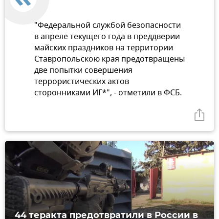
"Федеральной службой безопасности
в апреле текущего года в преддверии
майских праздников на территории
Ставропольскою края предотвращены
две попытки совершения
террористических актов
сторонниками ИГ*", - отметили в ФСБ.
44 теракта предотвратили в России в