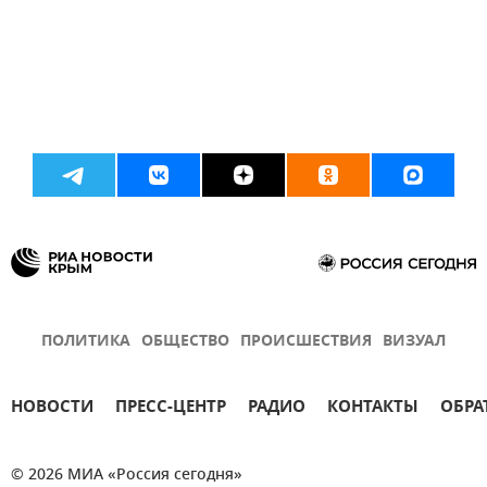
ПОЛИТИКА
ОБЩЕСТВО
ПРОИСШЕСТВИЯ
ВИЗУАЛ
НОВОСТИ
ПРЕСС-ЦЕНТР
РАДИО
КОНТАКТЫ
ОБРА
© 2026 МИА «Россия сегодня»