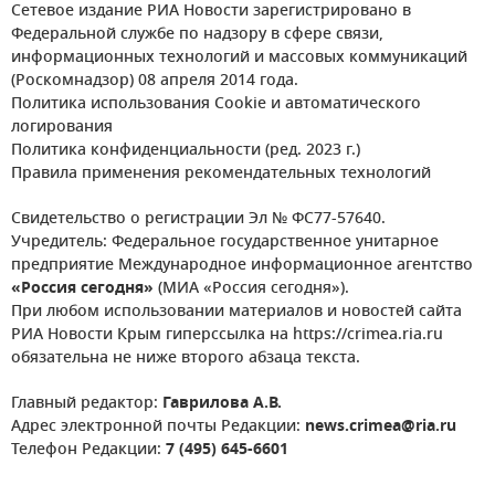
Сетевое издание РИА Новости зарегистрировано в
Федеральной службе по надзору в сфере связи,
информационных технологий и массовых коммуникаций
(Роскомнадзор) 08 апреля 2014 года.
Политика использования Cookie и автоматического
логирования
Политика конфиденциальности (ред. 2023 г.)
Правила применения рекомендательных технологий
Свидетельство о регистрации Эл № ФС77-57640.
Учредитель: Федеральное государственное унитарное
предприятие Международное информационное агентство
«Россия сегодня»
(МИА «Россия сегодня»).
При любом использовании материалов и новостей сайта
РИА Новости Крым гиперссылка на https://crimea.ria.ru
обязательна не ниже второго абзаца текста.
Главный редактор:
Гаврилова А.В.
Адрес электронной почты Редакции:
news.crimea@ria.ru
Телефон Редакции:
7 (495) 645-6601