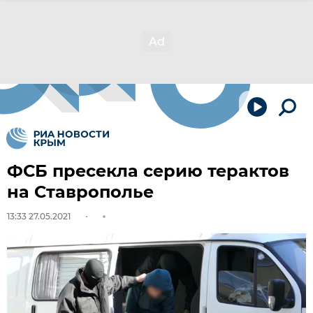
ФСБ пресекла серию терактов
на Ставрополье
13:33 27.05.2021