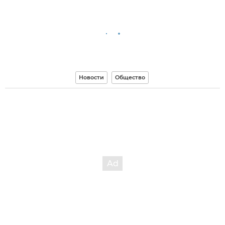
Новости
Общество