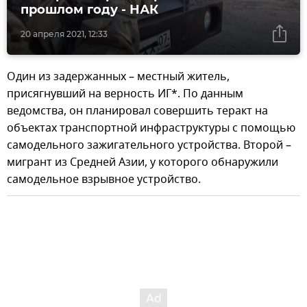
прошлом году - НАК
20 апреля 2021, 12:33
Один из задержанных – местный житель,
присягнувший на верность ИГ*. По данным
ведомства, он планировал совершить теракт на
объектах транспортной инфраструктуры с помощью
самодельного зажигательного устройства. Второй –
мигрант из Средней Азии, у которого обнаружили
самодельное взрывное устройство.