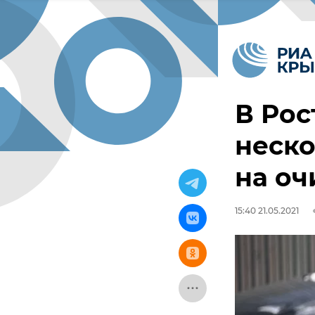
В Рос
неско
на оч
15:40 21.05.2021