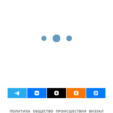
ПОЛИТИКА
ОБЩЕСТВО
ПРОИСШЕСТВИЯ
ВИЗУАЛ