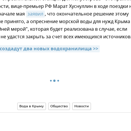
ости, вице-премьер РФ Марат Хуснуллин в ходе поездки 
 начале мая
заявил
, что окончательное решение этому
е принято, а опреснение морской воды для нужд Крыма
йней мерой", которая будет реализована в случае, если
не удастся закрыть за счет всех имеющихся источников
 создадут два новых водохранилища >>
Вода в Крыму
Общество
Новости