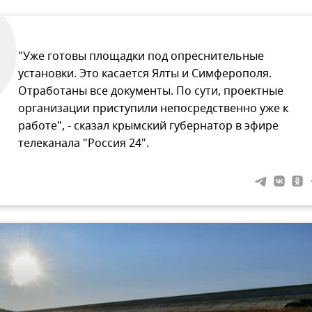
"Уже готовы площадки под опреснительные
установки. Это касается Ялты и Симферополя.
Отработаны все документы. По сути, проектные
организации приступили непосредственно уже к
работе", - сказал крымский губернатор в эфире
телеканала "Россия 24".