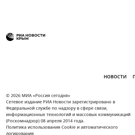
НОВОСТИ
© 2026 МИА «Россия сегодня»
Сетевое издание РИА Новости зарегистрировано в
Федеральной службе по надзору в сфере связи,
информационных технологий и массовых коммуникаций
(Роскомнадзор) 08 апреля 2014 года.
Политика использования Cookie и автоматического
логирования