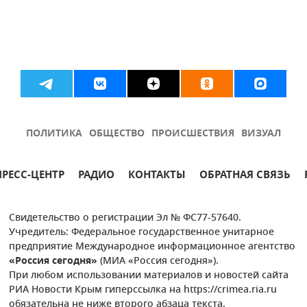
ПОЛИТИКА
ОБЩЕСТВО
ПРОИСШЕСТВИЯ
ВИЗУАЛ
ПРЕСС-ЦЕНТР
РАДИО
КОНТАКТЫ
ОБРАТНАЯ СВЯЗЬ
Свидетельство о регистрации Эл № ФС77-57640.
Учредитель: Федеральное государственное унитарное
предприятие Международное информационное агентство
«Россия сегодня»
(МИА «Россия сегодня»).
При любом использовании материалов и новостей сайта
РИА Новости Крым гиперссылка на https://crimea.ria.ru
обязательна не ниже второго абзаца текста.