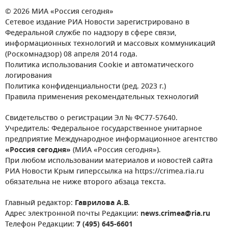
© 2026 МИА «Россия сегодня»
Сетевое издание РИА Новости зарегистрировано в
Федеральной службе по надзору в сфере связи,
информационных технологий и массовых коммуникаций
(Роскомнадзор) 08 апреля 2014 года.
Политика использования Cookie и автоматического
логирования
Политика конфиденциальности (ред. 2023 г.)
Правила применения рекомендательных технологий
Свидетельство о регистрации Эл № ФС77-57640.
Учредитель: Федеральное государственное унитарное
предприятие Международное информационное агентство
«Россия сегодня»
(МИА «Россия сегодня»).
При любом использовании материалов и новостей сайта
РИА Новости Крым гиперссылка на https://crimea.ria.ru
обязательна не ниже второго абзаца текста.
Главный редактор:
Гаврилова А.В.
Адрес электронной почты Редакции:
news.crimea@ria.ru
Телефон Редакции:
7 (495) 645-6601