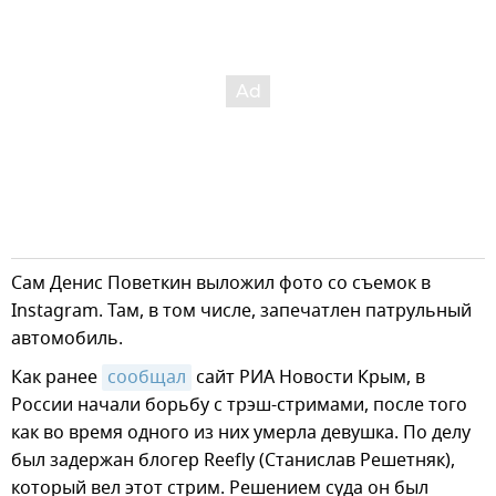
Сам Денис Поветкин выложил фото со съемок в
Instagram. Там, в том числе, запечатлен патрульный
автомобиль.
Как ранее
сообщал
сайт РИА Новости Крым, в
России начали борьбу с трэш-стримами, после того
как во время одного из них умерла девушка. По делу
был задержан блогер Reefly (Станислав Решетняк),
который вел этот стрим. Решением суда он был