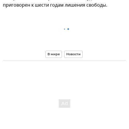
приговорен к шести годам лишения свободы.
В мире
Новости