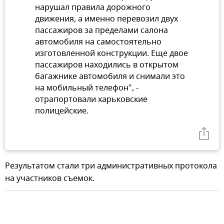
нарушал правила дорожного
движения, а именно перевозил двух
пассажиров за пределами салона
автомобиля на самостоятельно
изготовленной конструкции. Еще двое
пассажиров находились в открытом
багажнике автомобиля и снимали это
на мобильный телефон", -
отрапортовали харьковские
полицейские.
Результатом стали три административных протокола
на участников съемок.