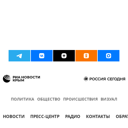
ПОЛИТИКА
ОБЩЕСТВО
ПРОИСШЕСТВИЯ
ВИЗУАЛ
НОВОСТИ
ПРЕСС-ЦЕНТР
РАДИО
КОНТАКТЫ
ОБРА