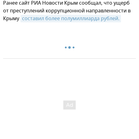
Ранее сайт РИА Новости Крым сообщал, что ущерб
от преступлений коррупционной направленности в
Крыму
составил более полумиллиарда рублей.