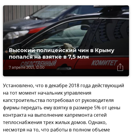
Высокий полицейский чин в Крыму
попался на взятке в 7,5 млн
7 апреля 2021, 12:00
Установлено, что в декабре 2018 года действующий
на тот момент начальник управления
капстроительства потребовал от руководителя
фирмы передать ему взятку в размере 5% от цены
контракта на выполнение капремонта сетей
теплоснабжения трех жилых домов. Однако,
несмотря на то, что работы в полном объеме