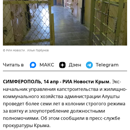
© РИА Новости . Илья Горбунов
Читать в
МАКС
Дзен
Telegram
СИМФЕРОПОЛЬ, 14 апр - РИА Новости Крым.
Экс-
начальник управления капстроительства и жилищно-
коммунального хозяйства администрации Алушты
проведет более семи лет в колонии строгого режима
за взятку и злоупотребление должностными
полномочиями. Об этом сообщили в пресс-службе
прокуратуры Крыма.