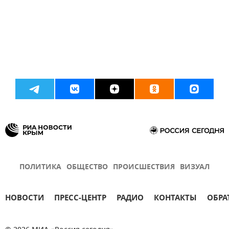
ПОЛИТИКА
ОБЩЕСТВО
ПРОИСШЕСТВИЯ
ВИЗУАЛ
НОВОСТИ
ПРЕСС-ЦЕНТР
РАДИО
КОНТАКТЫ
ОБРА