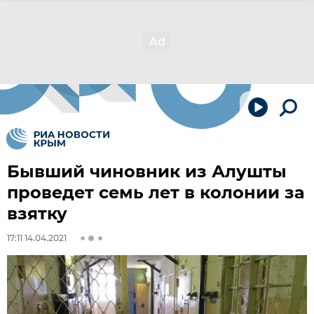
Бывший чиновник из Алушты
проведет семь лет в колонии за
взятку
17:11 14.04.2021