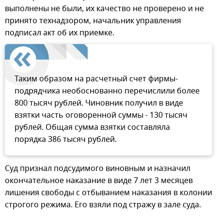
выполнены не были, их качество не проверено и не
принято технадзором, начальник управления
подписал акт об их приемке.
Таким образом на расчетный счет фирмы-
подрядчика необоснованно перечислили более
800 тысяч рублей. Чиновник получил в виде
взятки часть оговоренной суммы - 130 тысяч
рублей. Общая сумма взятки составляла
порядка 386 тысяч рублей.
Суд признал подсудимого виновным и назначил
окончательное наказание в виде 7 лет 3 месяцев
лишения свободы с отбыванием наказания в колонии
строгого режима. Его взяли под стражу в зале суда.