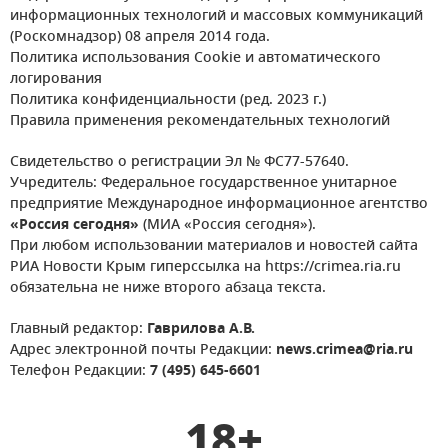
информационных технологий и массовых коммуникаций
(Роскомнадзор) 08 апреля 2014 года.
Политика использования Cookie и автоматического
логирования
Политика конфиденциальности (ред. 2023 г.)
Правила применения рекомендательных технологий
Свидетельство о регистрации Эл № ФС77-57640.
Учредитель: Федеральное государственное унитарное
предприятие Международное информационное агентство
«Россия сегодня»
(МИА «Россия сегодня»).
При любом использовании материалов и новостей сайта
РИА Новости Крым гиперссылка на https://crimea.ria.ru
обязательна не ниже второго абзаца текста.
Главный редактор:
Гаврилова А.В.
Адрес электронной почты Редакции:
news.crimea@ria.ru
Телефон Редакции:
7 (495) 645-6601
18+