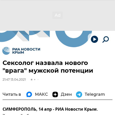
Сексолог назвала нового
"врага" мужской потенции
21:47 13.04.2021
Читать в
МАКС
Дзен
Telegram
СИМФЕРОПОЛЬ, 14 апр - РИА Новости Крым.