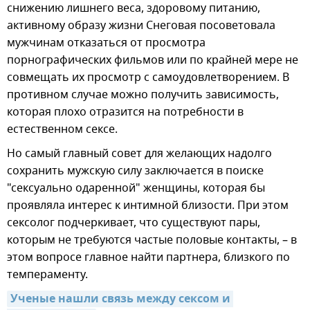
снижению лишнего веса, здоровому питанию,
активному образу жизни Снеговая посоветовала
мужчинам отказаться от просмотра
порнографических фильмов или по крайней мере не
совмещать их просмотр с самоудовлетворением. В
противном случае можно получить зависимость,
которая плохо отразится на потребности в
естественном сексе.
Но самый главный совет для желающих надолго
сохранить мужскую силу заключается в поиске
"сексуально одаренной" женщины, которая бы
проявляла интерес к интимной близости. При этом
сексолог подчеркивает, что существуют пары,
которым не требуются частые половые контакты, – в
этом вопросе главное найти партнера, близкого по
темпераменту.
Ученые нашли связь между сексом и 