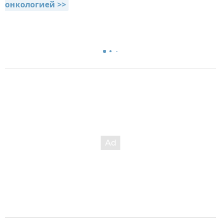
онкологией >>