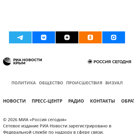
ПОЛИТИКА
ОБЩЕСТВО
ПРОИСШЕСТВИЯ
ВИЗУАЛ
НОВОСТИ
ПРЕСС-ЦЕНТР
РАДИО
КОНТАКТЫ
ОБРА
© 2026 МИА «Россия сегодня»
Сетевое издание РИА Новости зарегистрировано в
Федеральной службе по надзору в сфере связи,