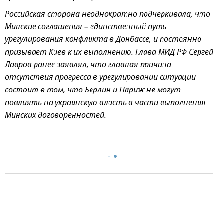
Российская сторона неоднократно подчеркивала, что
Минские соглашения – единственный путь
урегулирования конфликта в Донбассе, и постоянно
призывает Киев к их выполнению. Глава МИД РФ Сергей
Лавров ранее заявлял, что главная причина
отсутствия прогресса в урегулировании ситуации
состоит в том, что Берлин и Париж не могут
повлиять на украинскую власть в части выполнения
Минских договоренностей.