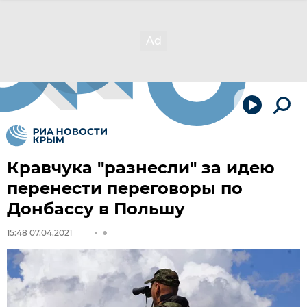
Кравчука "разнесли" за идею
перенести переговоры по
Донбассу в Польшу
15:48 07.04.2021