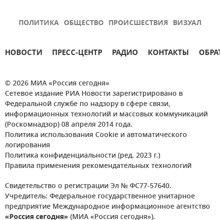
ПОЛИТИКА
ОБЩЕСТВО
ПРОИСШЕСТВИЯ
ВИЗУАЛ
НОВОСТИ
ПРЕСС-ЦЕНТР
РАДИО
КОНТАКТЫ
ОБРА
© 2026 МИА «Россия сегодня»
Сетевое издание РИА Новости зарегистрировано в
Федеральной службе по надзору в сфере связи,
информационных технологий и массовых коммуникаций
(Роскомнадзор) 08 апреля 2014 года.
Политика использования Cookie и автоматического
логирования
Политика конфиденциальности (ред. 2023 г.)
Правила применения рекомендательных технологий
Свидетельство о регистрации Эл № ФС77-57640.
Учредитель: Федеральное государственное унитарное
предприятие Международное информационное агентство
«Россия сегодня»
(МИА «Россия сегодня»).