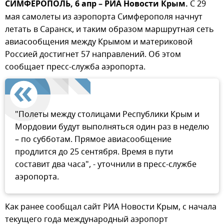
СИМФЕРОПОЛЬ, 6 апр – РИА Новости Крым.
С 29
мая самолеты из аэропорта Симферополя начнут
летать в Саранск, и таким образом маршрутная сеть
авиасообщения между Крымом и материковой
Россией достигнет 57 направлений. Об этом
сообщает пресс-служба аэропорта.
"Полеты между столицами Республики Крым и
Мордовии будут выполняться один раз в неделю
– по субботам. Прямое авиасообщение
продлится до 25 сентября. Время в пути
составит два часа", - уточнили в пресс-службе
аэропорта.
Как ранее сообщал сайт РИА Новости Крым, с начала
текущего года международный аэропорт