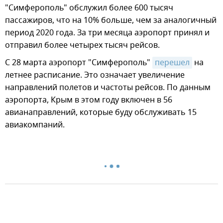
"Симферополь" обслужил более 600 тысяч
пассажиров, что на 10% больше, чем за аналогичный
период 2020 года. За три месяца аэропорт принял и
отправил более четырех тысяч рейсов.
С 28 марта аэропорт "Симферополь"
перешел
на
летнее расписание. Это означает увеличение
направлений полетов и частоты рейсов. По данным
аэропорта, Крым в этом году включен в 56
авианаправлений, которые буду обслуживать 15
авиакомпаний.