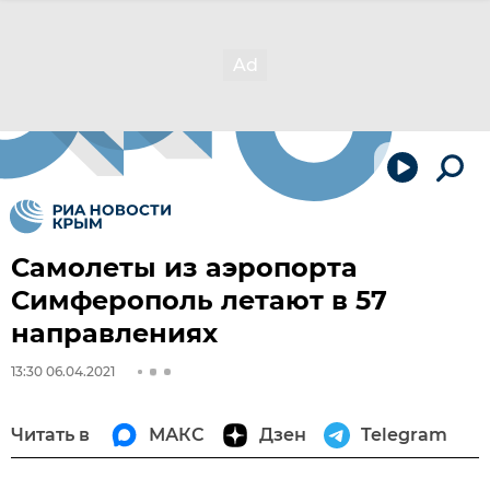
Самолеты из аэропорта
Симферополь летают в 57
направлениях
13:30 06.04.2021
Читать в
МАКС
Дзен
Telegram