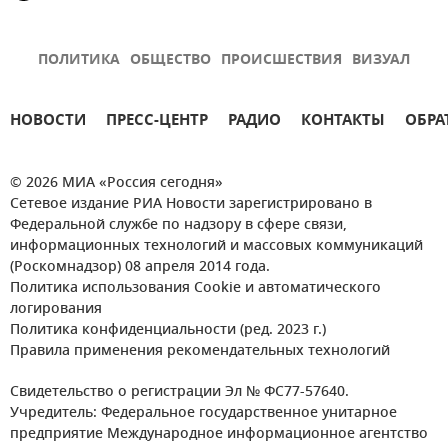
ПОЛИТИКА
ОБЩЕСТВО
ПРОИСШЕСТВИЯ
ВИЗУАЛ
НОВОСТИ
ПРЕСС-ЦЕНТР
РАДИО
КОНТАКТЫ
ОБРА
© 2026 МИА «Россия сегодня»
Сетевое издание РИА Новости зарегистрировано в
Федеральной службе по надзору в сфере связи,
информационных технологий и массовых коммуникаций
(Роскомнадзор) 08 апреля 2014 года.
Политика использования Cookie и автоматического
логирования
Политика конфиденциальности (ред. 2023 г.)
Правила применения рекомендательных технологий
Свидетельство о регистрации Эл № ФС77-57640.
Учредитель: Федеральное государственное унитарное
предприятие Международное информационное агентство