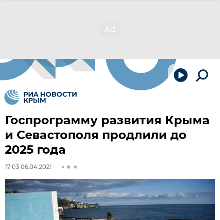
Госпрограмму развития Крыма
и Севастополя продлили до
2025 года
17:03 06.04.2021