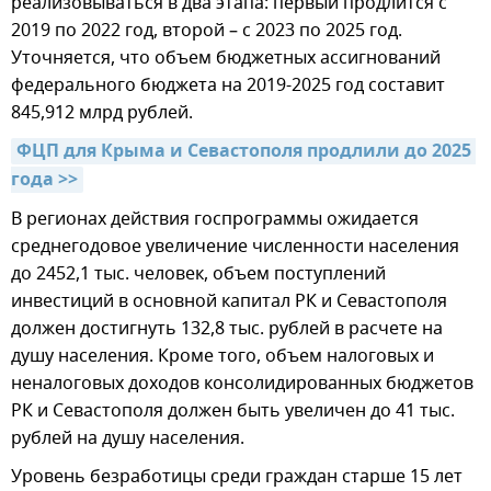
реализовываться в два этапа: первый продлится с
2019 по 2022 год, второй – с 2023 по 2025 год.
Уточняется, что объем бюджетных ассигнований
федерального бюджета на 2019-2025 год составит
845,912 млрд рублей.
ФЦП для Крыма и Севастополя продлили до 2025 
года >>
В регионах действия госпрограммы ожидается
среднегодовое увеличение численности населения
до 2452,1 тыс. человек, объем поступлений
инвестиций в основной капитал РК и Севастополя
должен достигнуть 132,8 тыс. рублей в расчете на
душу населения. Кроме того, объем налоговых и
неналоговых доходов консолидированных бюджетов
РК и Севастополя должен быть увеличен до 41 тыс.
рублей на душу населения.
Уровень безработицы среди граждан старше 15 лет