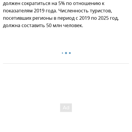
должен сократиться на 5% по отношению к
показателям 2019 года. Численность туристов,
посетивших регионы в период с 2019 по 2025 год,
должна составить 50 млн человек.