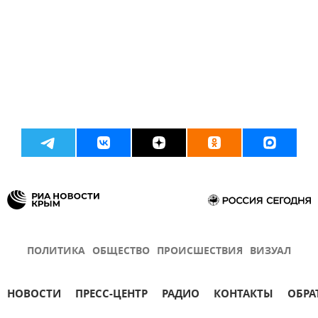
ПОЛИТИКА
ОБЩЕСТВО
ПРОИСШЕСТВИЯ
ВИЗУАЛ
НОВОСТИ
ПРЕСС-ЦЕНТР
РАДИО
КОНТАКТЫ
ОБРА