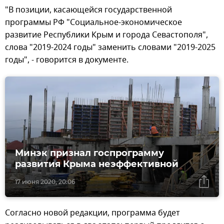
"В позиции, касающейся государственной
программы РФ "Социальное-экономическое
развитие Республики Крым и города Севастополя",
слова "2019-2024 годы" заменить словами "2019-2025
годы", - говорится в документе.
Минэк признал госпрограмму
развития Крыма неэффективной
17 июня 2020, 20:06
Согласно новой редакции, программа будет