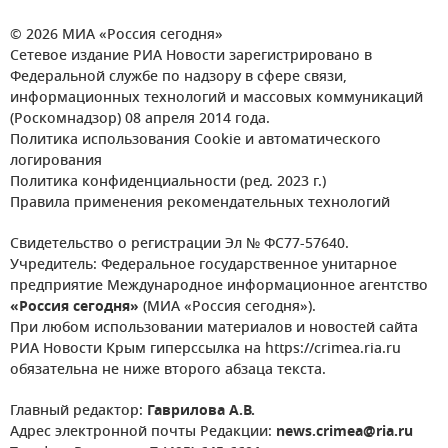
© 2026 МИА «Россия сегодня»
Сетевое издание РИА Новости зарегистрировано в
Федеральной службе по надзору в сфере связи,
информационных технологий и массовых коммуникаций
(Роскомнадзор) 08 апреля 2014 года.
Политика использования Cookie и автоматического
логирования
Политика конфиденциальности (ред. 2023 г.)
Правила применения рекомендательных технологий
Свидетельство о регистрации Эл № ФС77-57640.
Учредитель: Федеральное государственное унитарное
предприятие Международное информационное агентство
«Россия сегодня»
(МИА «Россия сегодня»).
При любом использовании материалов и новостей сайта
РИА Новости Крым гиперссылка на https://crimea.ria.ru
обязательна не ниже второго абзаца текста.
Главный редактор:
Гаврилова А.В.
Адрес электронной почты Редакции:
news.crimea@ria.ru