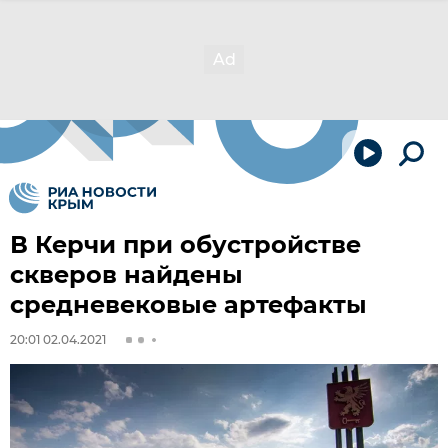
В Керчи при обустройстве
скверов найдены
средневековые артефакты
20:01 02.04.2021