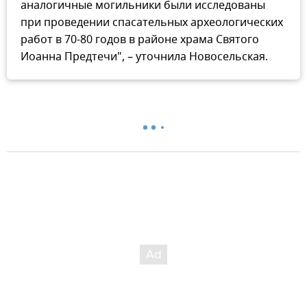
аналогичные могильники были исследованы
при проведении спасательных археологических
работ в 70-80 годов в районе храма Святого
Иоанна Предтечи", – уточнила Новосельская.