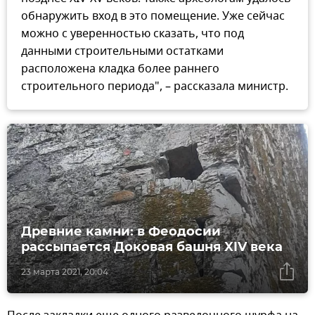
обнаружить вход в это помещение. Уже сейчас
можно с уверенностью сказать, что под
данными строительными остатками
расположена кладка более раннего
строительного периода", – рассказала министр.
Древние камни: в Феодосии
рассыпается Доковая башня XIV века
23 марта 2021, 20:04