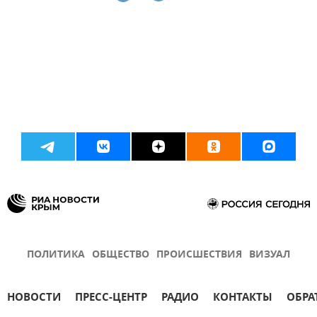
ПОЛИТИКА
ОБЩЕСТВО
ПРОИСШЕСТВИЯ
ВИЗУАЛ
НОВОСТИ
ПРЕСС-ЦЕНТР
РАДИО
КОНТАКТЫ
ОБРА