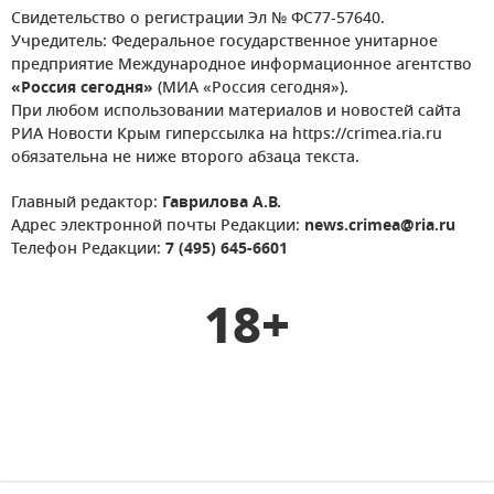
Свидетельство о регистрации Эл № ФС77-57640.
Учредитель: Федеральное государственное унитарное
предприятие Международное информационное агентство
«Россия сегодня»
(МИА «Россия сегодня»).
При любом использовании материалов и новостей сайта
РИА Новости Крым гиперссылка на https://crimea.ria.ru
обязательна не ниже второго абзаца текста.
Главный редактор:
Гаврилова А.В.
Адрес электронной почты Редакции:
news.crimea@ria.ru
Телефон Редакции:
7 (495) 645-6601
18+