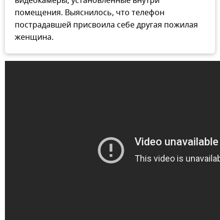
видеокамеры, установленные внутри
помещения. Выяснилось, что телефон
пострадавшей присвоила себе другая пожилая
женщина.