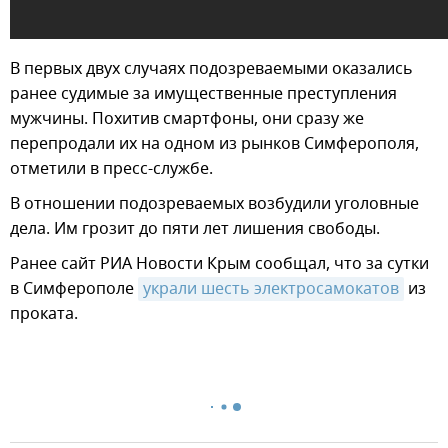
В первых двух случаях подозреваемыми оказались
ранее судимые за имущественные преступления
мужчины. Похитив смартфоны, они сразу же
перепродали их на одном из рынков Симферополя,
отметили в пресс-службе.
В отношении подозреваемых возбудили уголовные
дела. Им грозит до пяти лет лишения свободы.
Ранее сайт РИА Новости Крым сообщал, что за сутки
в Симферополе
украли шесть электросамокатов
из
проката.