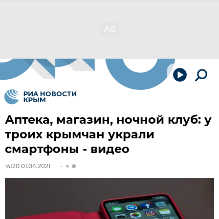
Аптека, магазин, ночной клуб: у
троих крымчан украли
смартфоны - видео
14:20 01.04.2021