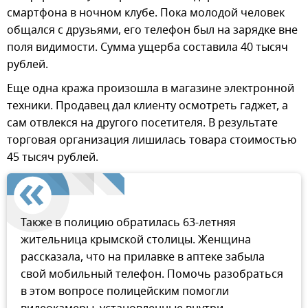
смартфона в ночном клубе. Пока молодой человек
общался с друзьями, его телефон был на зарядке вне
поля видимости. Сумма ущерба составила 40 тысяч
рублей.
Еще одна кража произошла в магазине электронной
техники. Продавец дал клиенту осмотреть гаджет, а
сам отвлекся на другого посетителя. В результате
торговая организация лишилась товара стоимостью
45 тысяч рублей.
Также в полицию обратилась 63-летняя
жительница крымской столицы. Женщина
рассказала, что на прилавке в аптеке забыла
свой мобильный телефон. Помочь разобраться
в этом вопросе полицейским помогли