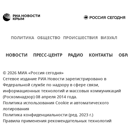
ПОЛИТИКА
ОБЩЕСТВО
ПРОИСШЕСТВИЯ
ВИЗУАЛ
НОВОСТИ
ПРЕСС-ЦЕНТР
РАДИО
КОНТАКТЫ
ОБР
© 2026 МИА «Россия сегодня»
Сетевое издание РИА Новости зарегистрировано в
Федеральной службе по надзору в сфере связи,
информационных технологий и массовых коммуникаций
(Роскомнадзор) 08 апреля 2014 года.
Политика использования Cookie и автоматического
логирования
Политика конфиденциальности (ред. 2023 г.)
Правила применения рекомендательных технологий