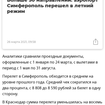
Симферополь перешел в летний
режим
26 марта 2021, 09:58
Аналитики сравнили проездные документы,
оформленные с 1 января по 24 марта, с вылетами в
период с 1 мая по 31 августа.
Перелет в Симферополь обходится в среднем на
уровне прошлого года. Средний чек сократился на
два процента, с 8 808 до 8 590 рублей за билет в одну
сторону.
В Краснодар сумма перелета уменьшилась на восемь