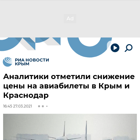
Аналитики отметили снижение
цены на авиабилеты в Крым и
Краснодар
16:45 27.03.2021