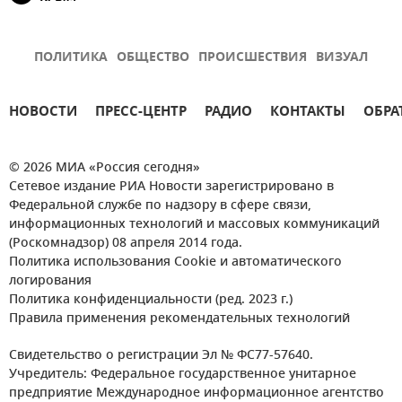
ПОЛИТИКА
ОБЩЕСТВО
ПРОИСШЕСТВИЯ
ВИЗУАЛ
НОВОСТИ
ПРЕСС-ЦЕНТР
РАДИО
КОНТАКТЫ
ОБРА
© 2026 МИА «Россия сегодня»
Сетевое издание РИА Новости зарегистрировано в
Федеральной службе по надзору в сфере связи,
информационных технологий и массовых коммуникаций
(Роскомнадзор) 08 апреля 2014 года.
Политика использования Cookie и автоматического
логирования
Политика конфиденциальности (ред. 2023 г.)
Правила применения рекомендательных технологий
Свидетельство о регистрации Эл № ФС77-57640.
Учредитель: Федеральное государственное унитарное
предприятие Международное информационное агентство