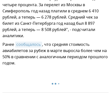
четыре процента. За перелет из Москвы в
Симферополь год назад платили в среднем 6 410
рублей, а теперь — 6 278 рублей. Средний чек за
билет из Санкт-Петербурга год назад был 8 897
рублей, а теперь — 8 508 рублей", - подсчитали
аналитики.
Ранее
сообщалось
, что средняя стоимость
авиабилетов за рубеж в марте выросла более чем на
50% в сравнении с аналогичным периодом прошлого
годом.