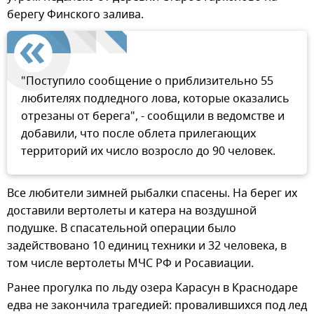
берегу Финского залива.
"Поступило сообщение о приблизительно 55
любителях подледного лова, которые оказались
отрезаны от берега", - сообщили в ведомстве и
добавили, что после облета прилегающих
территорий их число возросло до 90 человек.
Все любители зимней рыбалки спасены. На берег их
доставили вертолеты и катера на воздушной
подушке. В спасательной операции было
задействовано 10 единиц техники и 32 человека, в
том числе вертолеты МЧС РФ и Росавиации.
Ранее прогулка по льду озера Карасун в Краснодаре
едва не закончила трагедией: провалившихся под лед