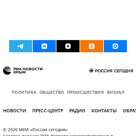
ПОЛИТИКА
ОБЩЕСТВО
ПРОИСШЕСТВИЯ
ВИЗУАЛ
НОВОСТИ
ПРЕСС-ЦЕНТР
РАДИО
КОНТАКТЫ
ОБРА
© 2026 МИА «Россия сегодня»