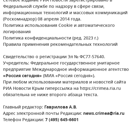
Сетевое издание РИА Новости зарегистрировано в
Федеральной службе по надзору в сфере связи,
информационных технологий и массовых коммуникаций
(Роскомнадзор) 08 апреля 2014 года.
Политика использования Cookie и автоматического
логирования
Политика конфиденциальности (ред. 2023 г.)
Правила применения рекомендательных технологий
Свидетельство о регистрации Эл № ФС77-57640.
Учредитель: Федеральное государственное унитарное
предприятие Международное информационное агентство
«Россия сегодня»
(МИА «Россия сегодня»).
При любом использовании материалов и новостей сайта
РИА Новости Крым гиперссылка на https://crimea.ria.ru
обязательна не ниже второго абзаца текста.
Главный редактор:
Гаврилова А.В.
Адрес электронной почты Редакции:
news.crimea@ria.ru
Телефон Редакции:
7 (495) 645-6601