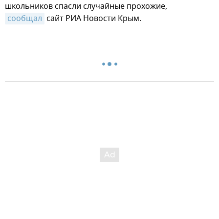
школьников спасли случайные прохожие,
сообщал
сайт РИА Новости Крым.