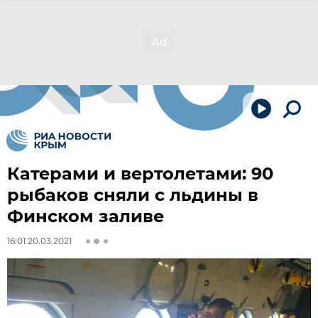
Катерами и вертолетами: 90
рыбаков сняли с льдины в
Финском заливе
16:01 20.03.2021