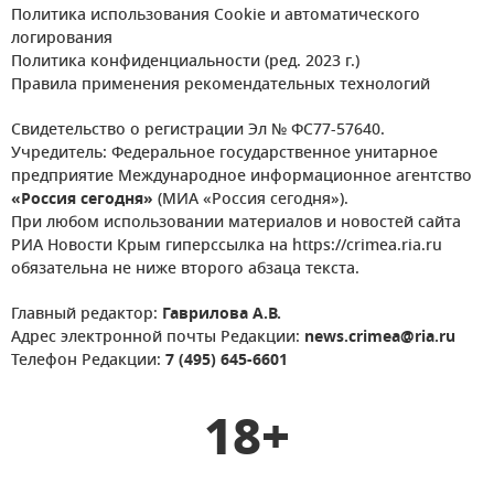
Политика использования Cookie и автоматического
логирования
Политика конфиденциальности (ред. 2023 г.)
Правила применения рекомендательных технологий
Свидетельство о регистрации Эл № ФС77-57640.
Учредитель: Федеральное государственное унитарное
предприятие Международное информационное агентство
«Россия сегодня»
(МИА «Россия сегодня»).
При любом использовании материалов и новостей сайта
РИА Новости Крым гиперссылка на https://crimea.ria.ru
обязательна не ниже второго абзаца текста.
Главный редактор:
Гаврилова А.В.
Адрес электронной почты Редакции:
news.crimea@ria.ru
Телефон Редакции:
7 (495) 645-6601
18+