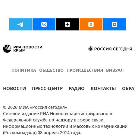
ПОЛИТИКА
ОБЩЕСТВО
ПРОИСШЕСТВИЯ
ВИЗУАЛ
НОВОСТИ
ПРЕСС-ЦЕНТР
РАДИО
КОНТАКТЫ
ОБРА
© 2026 МИА «Россия сегодня»
Сетевое издание РИА Новости зарегистрировано в
Федеральной службе по надзору в сфере связи,
информационных технологий и массовых коммуникаций
(Роскомнадзор) 08 апреля 2014 года.