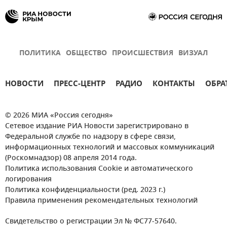
ПОЛИТИКА
ОБЩЕСТВО
ПРОИСШЕСТВИЯ
ВИЗУАЛ
НОВОСТИ
ПРЕСС-ЦЕНТР
РАДИО
КОНТАКТЫ
ОБРА
© 2026 МИА «Россия сегодня»
Сетевое издание РИА Новости зарегистрировано в
Федеральной службе по надзору в сфере связи,
информационных технологий и массовых коммуникаций
(Роскомнадзор) 08 апреля 2014 года.
Политика использования Cookie и автоматического
логирования
Политика конфиденциальности (ред. 2023 г.)
Правила применения рекомендательных технологий
Свидетельство о регистрации Эл № ФС77-57640.