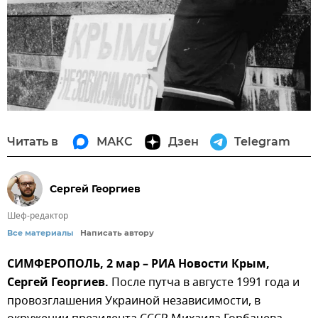
Читать в
МАКС
Дзен
Telegram
Сергей Георгиев
Шеф-редактор
Все материалы
Написать автору
СИМФЕРОПОЛЬ, 2 мар – РИА Новости Крым,
Сергей Георгиев.
После путча в августе 1991 года и
провозглашения Украиной независимости, в