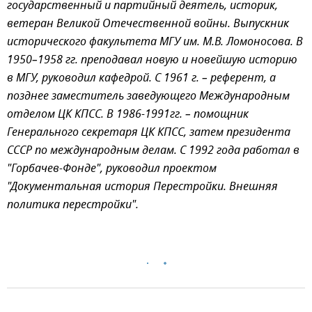
государственный и партийный деятель, историк,
ветеран Великой Отечественной войны. Выпускник
исторического факультета МГУ им. М.В. Ломоносова. В
1950–1958 гг. преподавал новую и новейшую историю
в МГУ, руководил кафедрой. С 1961 г. – референт, а
позднее заместитель заведующего Международным
отделом ЦК КПСС. В 1986-1991гг. – помощник
Генерального секретаря ЦК КПСС, затем президента
СССР по международным делам. С 1992 года работал в
"Горбачев-Фонде", руководил проектом
"Документальная история Перестройки. Внешняя
политика перестройки".