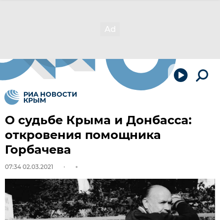
О судьбе Крыма и Донбасса:
откровения помощника
Горбачева
07:34 02.03.2021