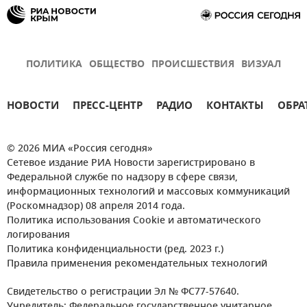
ПОЛИТИКА
ОБЩЕСТВО
ПРОИСШЕСТВИЯ
ВИЗУАЛ
НОВОСТИ
ПРЕСС-ЦЕНТР
РАДИО
КОНТАКТЫ
ОБРА
© 2026 МИА «Россия сегодня»
Сетевое издание РИА Новости зарегистрировано в
Федеральной службе по надзору в сфере связи,
информационных технологий и массовых коммуникаций
(Роскомнадзор) 08 апреля 2014 года.
Политика использования Cookie и автоматического
логирования
Политика конфиденциальности (ред. 2023 г.)
Правила применения рекомендательных технологий
Свидетельство о регистрации Эл № ФС77-57640.
Учредитель: Федеральное государственное унитарное