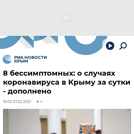
8 бессимптомных: о случаях
коронавируса в Крыму за сутки
- дополнено
10:03 27.02.2021