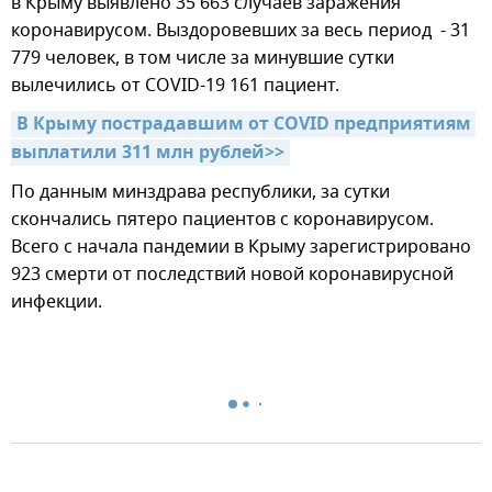
в Крыму выявлено 35 663 случаев заражения
коронавирусом. Выздоровевших за весь период - 31
779 человек, в том числе за минувшие сутки
вылечились от COVID-19 161 пациент.
В Крыму пострадавшим от COVID предприятиям 
выплатили 311 млн рублей>>
По данным минздрава республики, за сутки
скончались пятеро пациентов с коронавирусом.
Всего с начала пандемии в Крыму зарегистрировано
923 смерти от последствий новой коронавирусной
инфекции.