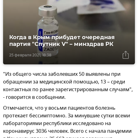
Когда в Крым прибудет очередная
партия "Спутник V" – минздрав РК
25 февраля 2021, 18:38
"Из общего числа заболевших 50 выявлены при
обращении за медицинской помощью, 13 – среди
контактных по ранее зарегистрированным случаям",
- говорится в сообщении.
Отмечается, что у восьми пациентов болезнь
протекает бессимптомно. За минувшие сутки всеми
лабораториями республики исследовано на
коронавирус 3036 человек. Всего с начала пандемии